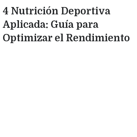
4 Nutrición Deportiva
Aplicada: Guía para
Optimizar el Rendimiento