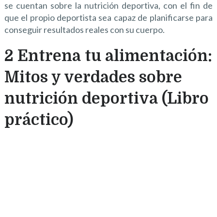
se cuentan sobre la nutrición deportiva, con el fin de
que el propio deportista sea capaz de planificarse para
conseguir resultados reales con su cuerpo.
2 Entrena tu alimentación:
Mitos y verdades sobre
nutrición deportiva (Libro
práctico)