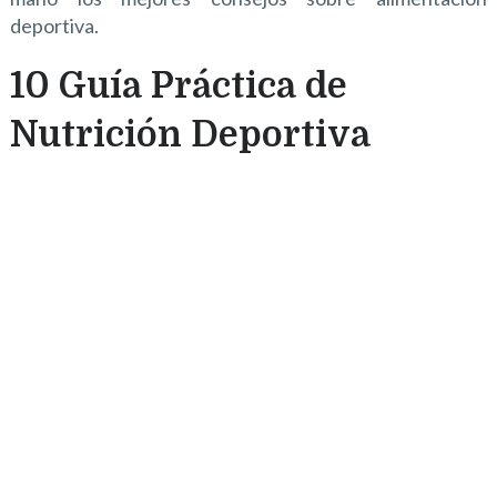
deportiva.
10 Guía Práctica de
Nutrición Deportiva