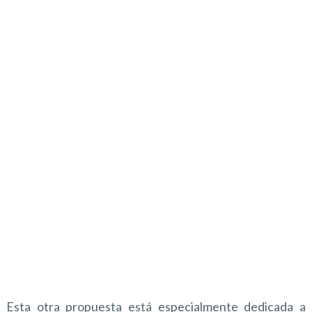
Esta otra propuesta está especialmente dedicada a