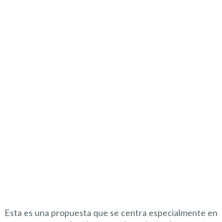
Esta es una propuesta que se centra especialmente en