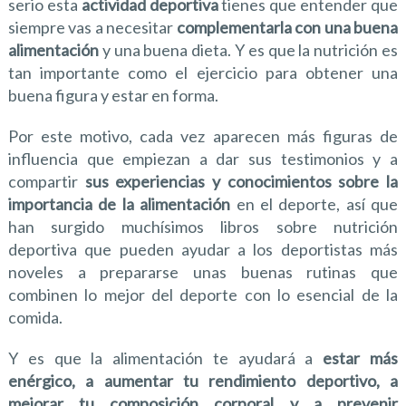
serio esta
actividad deportiva
tienes que entender que
siempre vas a necesitar
complementarla con una buena
alimentación
y una buena dieta. Y es que la nutrición es
tan importante como el ejercicio para obtener una
buena figura y estar en forma.
Por este motivo, cada vez aparecen más figuras de
influencia que empiezan a dar sus testimonios y a
compartir
sus experiencias y conocimientos sobre la
importancia de la alimentación
en el deporte, así que
han surgido muchísimos libros sobre nutrición
deportiva que pueden ayudar a los deportistas más
noveles a prepararse unas buenas rutinas que
combinen lo mejor del deporte con lo esencial de la
comida.
Y es que la alimentación te ayudará a
estar más
enérgico, a aumentar tu rendimiento deportivo, a
mejorar tu composición corporal y a prevenir