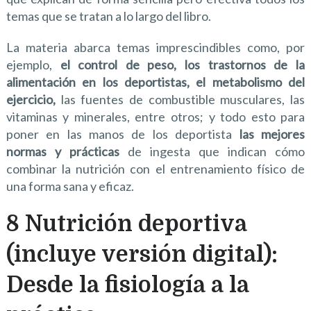
temas que se tratan a lo largo del libro.
La materia abarca temas imprescindibles como, por
ejemplo,
el control de peso, los trastornos de la
alimentación en los deportistas, el metabolismo del
ejercicio,
las fuentes de combustible musculares, las
vitaminas y minerales, entre otros; y todo esto para
poner en las manos de los deportista
las mejores
normas y prácticas
de ingesta que indican cómo
combinar la nutrición con el entrenamiento físico de
una forma sana y eficaz.
8 Nutrición deportiva
(incluye versión digital):
Desde la fisiología a la