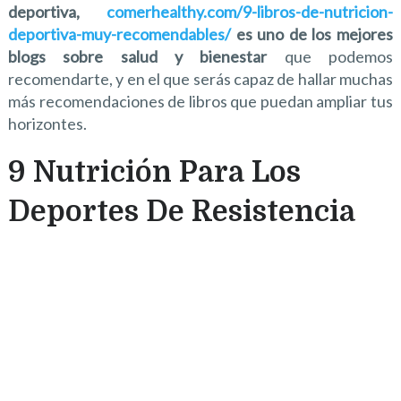
deportiva,
comerhealthy.com/9-libros-de-nutricion-
deportiva-muy-recomendables/
es uno de los mejores
blogs sobre salud y bienestar
que podemos
recomendarte, y en el que serás capaz de hallar muchas
más recomendaciones de libros que puedan ampliar tus
horizontes.
9 Nutrición Para Los
Deportes De Resistencia