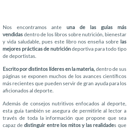
Nos encontramos ante
una de las guías más
vendidas
dentro de los libros sobre nutrición, bienestar
y vida saludable, pues este libro nos enseña sobre
las
mejores prácticas de nutrición
deportiva para todo tipo
de deportistas.
Escrito por distintos líderes en la materia,
dentro de sus
páginas se exponen muchos de los avances científicos
más recientes que pueden servir de gran ayuda para los
aficionados al deporte.
Además de consejos nutritivos enfocados al deporte,
esta guía también se asegura de permitirle al lector a
través de toda la información que propone que sea
capaz de
distinguir entre los mitos y las realidade
s que