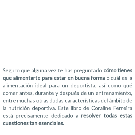
Seguro que alguna vez te has preguntado
cómo tienes
que alimentarte para estar en buena forma
o cuál es la
alimentación ideal para un deportista, así como qué
comer antes, durante y después de un entrenamiento,
entre muchas otras dudas características del ámbito de
la nutrición deportiva. Este libro de Coraline Ferreira
está precisamente dedicado a
resolver todas estas
cuestiones tan esenciales.