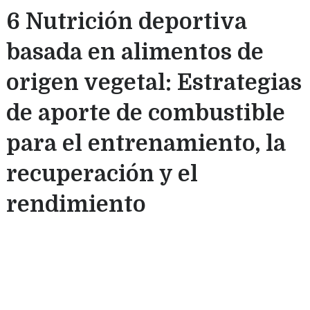
6 Nutrición deportiva
basada en alimentos de
origen vegetal: Estrategias
de aporte de combustible
para el entrenamiento, la
recuperación y el
rendimiento