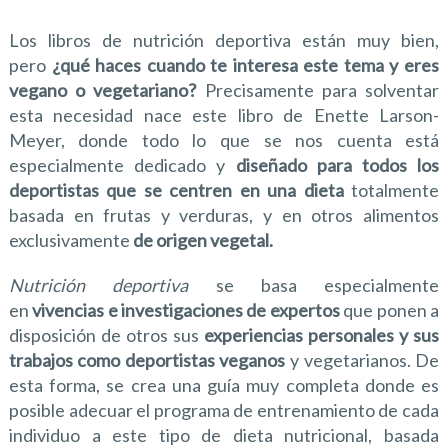
Los libros de nutrición deportiva están muy bien,
pero
¿qué haces cuando te interesa este tema y eres
vegano o vegetariano?
Precisamente para solventar
esta necesidad nace este libro de Enette Larson-
Meyer, donde todo lo que se nos cuenta está
especialmente dedicado y
diseñado para todos los
deportistas que se centren en una dieta
totalmente
basada en frutas y verduras, y en otros alimentos
exclusivamente
de origen vegetal.
Nutrición deportiva
se basa especialmente
en
vivencias e investigaciones de expertos
que ponen a
disposición de otros sus
experiencias personales y sus
trabajos como deportistas veganos
y vegetarianos. De
esta forma, se crea una guía muy completa donde es
posible adecuar el programa de entrenamiento de cada
individuo a este tipo de dieta nutricional, basada