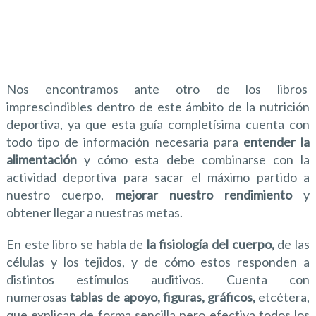
Nos encontramos ante otro de los libros
imprescindibles dentro de este ámbito de la nutrición
deportiva, ya que esta guía completísima cuenta con
todo tipo de información necesaria para
entender la
alimentación
y cómo esta debe combinarse con la
actividad deportiva para sacar el máximo partido a
nuestro cuerpo,
mejorar nuestro rendimiento
y
obtener llegar a nuestras metas.
En este libro se habla de
la fisiología del cuerpo,
de las
células y los tejidos, y de cómo estos responden a
distintos estímulos auditivos. Cuenta con
numerosas
tablas de apoyo, figuras, gráficos,
etcétera,
que explican de forma sencilla pero efectiva todos los