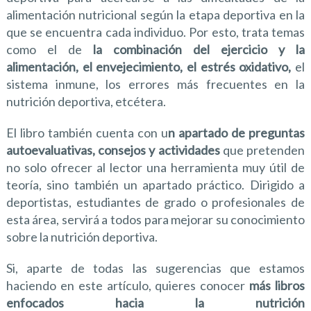
alimentación nutricional según la etapa deportiva en la
que se encuentra cada individuo. Por esto, trata temas
como el de
la combinación del ejercicio y la
alimentación, el envejecimiento, el estrés oxidativo,
el
sistema inmune, los errores más frecuentes en la
nutrición deportiva, etcétera.
El libro también cuenta con u
n apartado de preguntas
autoevaluativas, consejos y actividades
que pretenden
no solo ofrecer al lector una herramienta muy útil de
teoría, sino también un apartado práctico. Dirigido a
deportistas, estudiantes de grado o profesionales de
esta área, servirá a todos para mejorar su conocimiento
sobre la nutrición deportiva.
Si, aparte de todas las sugerencias que estamos
haciendo en este artículo, quieres conocer
más libros
enfocados hacia la nutrición