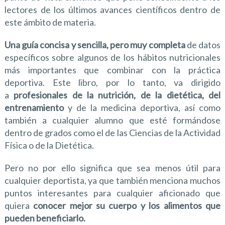
lectores de los últimos avances científicos dentro de
este ámbito de materia.
Una guía concisa y sencilla, pero muy completa
de datos
específicos sobre algunos de los hábitos nutricionales
más importantes que combinar con la práctica
deportiva. Este libro, por lo tanto, va dirigido
a
profesionales de la nutrición, de la dietética, del
entrenamiento
y de la medicina deportiva, así como
también a cualquier alumno que esté formándose
dentro de grados como el de las Ciencias de la Actividad
Física o de la Dietética.
Pero no por ello significa que sea menos útil para
cualquier deportista, ya que también menciona muchos
puntos interesantes para cualquier aficionado que
quiera
conocer mejor su cuerpo y los alimentos que
pueden beneficiarlo.