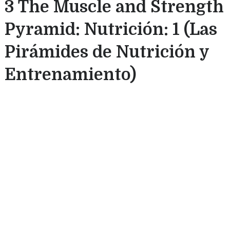
3 The Muscle and Strength
Pyramid: Nutrición: 1 (Las
Pirámides de Nutrición y
Entrenamiento)