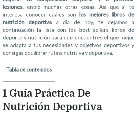
lesiones,
entre muchas otras cosas. Así que si te
interesa conocer cuáles son
los mejores libros de
nutrición deportiva
a día de hoy, te dejamos a
continuación la lista con los best sellers libros de
deporte y nutrición para que encuentres el que mejor
se adapta a tus necesidades y objetivos deportivos y
consigas equilibrar rutina nutritiva y deportiva.
Tabla de contenidos
1 Guía Práctica De
Nutrición Deportiva