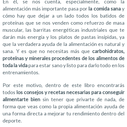
En él, se nos cuenta, especialmente, como la
alimentación más importante pasa por
la comida sana
y
cómo hay que dejar a un lado todos los batidos de
proteínas que se nos venden como refuerzo de masa
muscular, las barritas energéticas industriales que te
darán más energía y los platos de pastas insípidas, ya
que la verdadera ayuda de la alimentación es natural y
sana. Y es que no necesitas más que
carbohidratos,
proteínas y minerales procedentes de los alimentos de
toda la vida
para estar sano y listo para darlo todo en los
entrenamientos.
Por este motivo, dentro de este libro encontrarás
todos
los consejos y recetas necesarias para conseguir
alimentarte bien
sin tener que privarte de nada, de
forma que veas como la propia alimentación ayuda de
una forma directa a mejorar tu rendimiento dentro del
deporte.