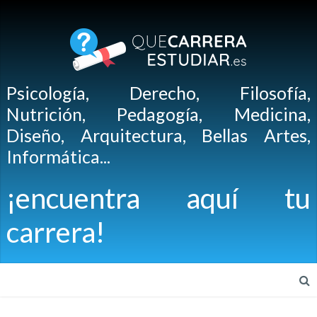
Psicología, Derecho, Filosofía,
Nutrición, Pedagogía, Medicina,
Diseño, Arquitectura, Bellas Artes,
Informática...
¡encuentra aquí tu
carrera!