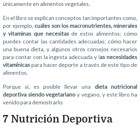
únicamente en alimentos vegetales.
En el libro se explican conceptos tan importantes como,
por ejemplo,
cuáles son los macronutrientes, minerales
y vitaminas que necesitas
de estos alimentos; cómo
puedes contar las cantidades adecuadas; cómo hacer
una buena dieta, y algunos otros consejos necesarios
para contar con la ingesta adecuada y l
as necesidades
vitamínicas
para hacer deporte a través de este tipo de
alimentos.
Porque sí, es posible llevar una
dieta nutricional
deportiva siendo vegetariano
y vegano, y este libro ha
venido para demostrarlo.
7 Nutrición Deportiva