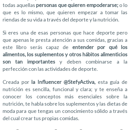
todas aquellas
personas que quieren empoderarse;
o lo
que es lo mismo, que quieren empezar a tomar las
riendas de su vida a través del deporte y la nutrición.
Si eres una de esas personas que hace deporte pero
que apenas le presta atención a sus comidas, gracias a
este libro serás capaz de
entender por qué los
alimentos, los suplementos y otros hábitos alimenticios
son tan importantes
y deben combinarse a la
perfección con las actividades de deporte.
Creada por
la Influencer @StefyActiva,
esta guía de
nutrición es sencilla, funcional y clara; y te enseña a
conocer los conceptos más esenciales sobre la
nutrición, te habla sobre los suplementos y las dietas de
moda para que tengas un conocimiento sólido a través
del cual crear tus propias comidas.