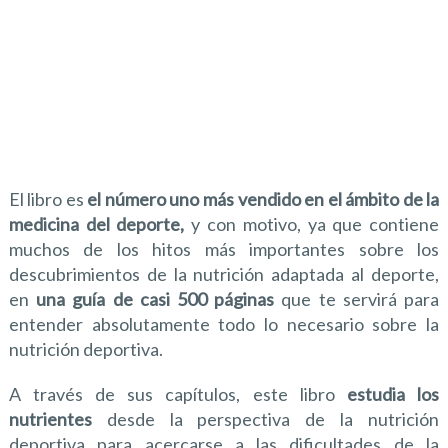
El libro es
el número uno más vendido en el ámbito de la
medicina del deporte,
y con motivo, ya que contiene
muchos de los hitos más importantes sobre los
descubrimientos de la nutrición adaptada al deporte,
en
una guía de casi 500 páginas
que te servirá para
entender absolutamente todo lo necesario sobre la
nutrición deportiva.
A través de sus capítulos, este libro
estudia los
nutrientes
desde la perspectiva de la nutrición
deportiva para acercarse a las dificultades de la