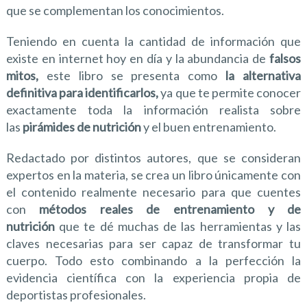
que se complementan los conocimientos.
Teniendo en cuenta la cantidad de información que
existe en internet hoy en día y la abundancia de
falsos
mitos,
este libro se presenta como
la alternativa
definitiva para identificarlos,
ya que te permite conocer
exactamente toda la información realista sobre
las
pirámides de nutrición
y el buen entrenamiento.
Redactado por distintos autores, que se consideran
expertos en la materia, se crea un libro únicamente con
el contenido realmente necesario para que cuentes
con
métodos reales de entrenamiento y de
nutrición
que te dé muchas de las herramientas y las
claves necesarias para ser capaz de transformar tu
cuerpo. Todo esto combinando a la perfección la
evidencia científica con la experiencia propia de
deportistas profesionales.