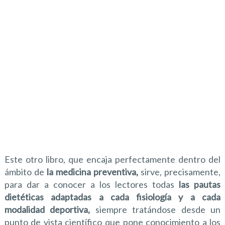
Este otro libro, que encaja perfectamente dentro del
ámbito de
la medicina preventiva,
sirve, precisamente,
para dar a conocer a los lectores todas
las pautas
dietéticas adaptadas a cada fisiología y a cada
modalidad deportiva,
siempre tratándose desde un
punto de vista científico que pone conocimiento a los