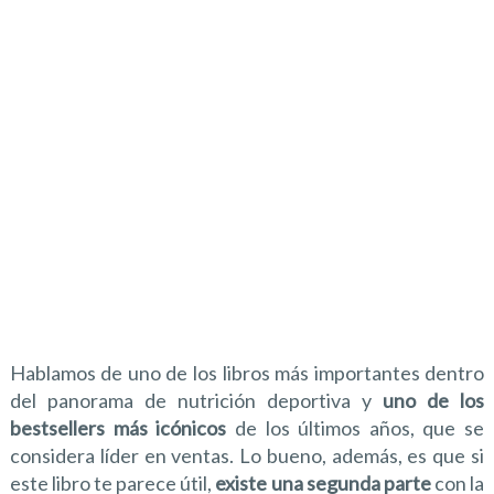
Hablamos de uno de los libros más importantes dentro
del panorama de nutrición deportiva y
uno de los
bestsellers más icónicos
de los últimos años, que se
considera líder en ventas. Lo bueno, además, es que si
este libro te parece útil,
existe una segunda parte
con la