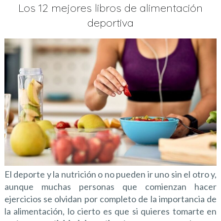
Los 12 mejores libros de alimentación
deportiva
El deporte y la nutrición o no pueden ir uno sin el otro y,
aunque muchas personas que comienzan hacer
ejercicios se olvidan por completo de la importancia de
la alimentación, lo cierto es que si quieres tomarte en