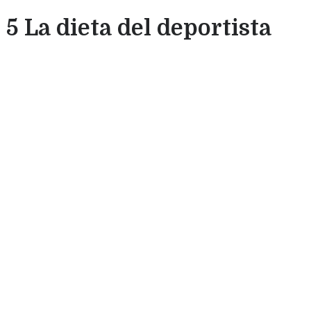
5 La dieta del deportista