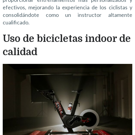
efectivos, mejorando la experiencia de los ciclistas y
consolidándote como un instructor altamente
cualificado.
Uso de bicicletas indoor de
calidad