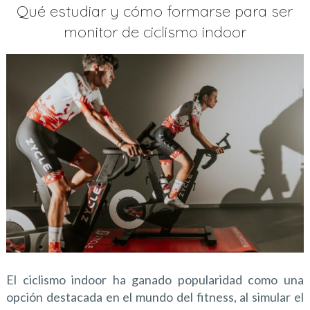
Qué estudiar y cómo formarse para ser
monitor de ciclismo indoor
El ciclismo indoor ha ganado popularidad como una
opción destacada en el mundo del fitness, al simular el