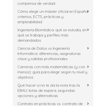
compensa de verdad
Cómo elegir un máster oficial en España:
criterios, ECTS, prácticas y
empleabilidad
Ingeniería Biomédica: qué se estudia, en
qué se trabaja y perfiles más
demandados
Ciencia de Datos vs Ingeniería
Informática: diferencias, asignaturas
clave y salidas profesionales
Carreras con más matemáticas (y con
menos): guía para elegir según tu nivel y
objetivos
Qué hacer si no te da la nota tras la
EBAU: listas de espera, segundas
opciones y alternativas
Contrato en prácticas vs. contrato de