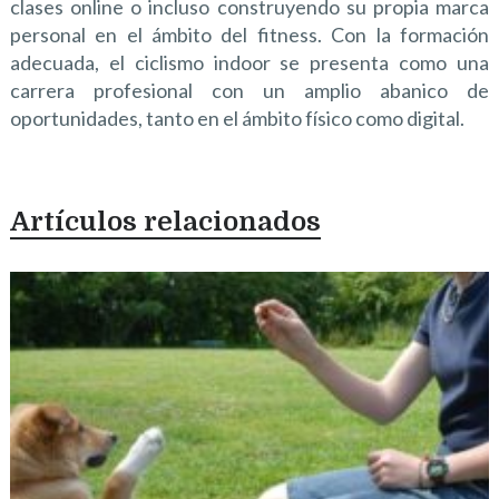
clases online o incluso construyendo su propia marca
personal en el ámbito del fitness. Con la formación
adecuada, el ciclismo indoor se presenta como una
carrera profesional con un amplio abanico de
oportunidades, tanto en el ámbito físico como digital.
Artículos relacionados