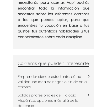
necesitarás para acertar. Aquí podrás
encontrar toda la información que
necesitas sobre las diferentes carreras
a las que puedes optar, para que
encuentres tu vocación en base a tus
gustos, tus auténticas habilidades y tus
conocimientos sobre cada disciplina.
Carreras que pueden interesarte
Emprender siendo estudiante: cómo
validar una idea de negocio sin dejar la
carrera
Salidas profesionales de Filología
Hispánica: opciones más allá de la
docencia