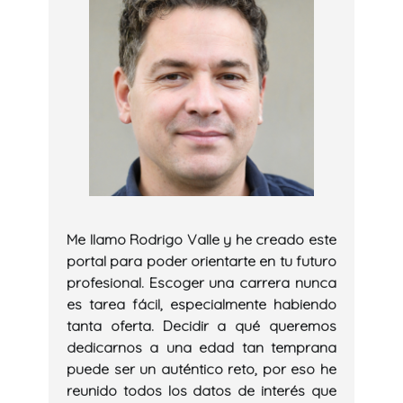
Me llamo Rodrigo Valle y he creado este
portal para poder orientarte en tu futuro
profesional. Escoger una carrera nunca
es tarea fácil, especialmente habiendo
tanta oferta. Decidir a qué queremos
dedicarnos a una edad tan temprana
puede ser un auténtico reto, por eso he
reunido todos los datos de interés que