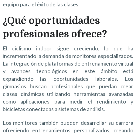
equipo para el éxito de las clases.
¿Qué oportunidades
profesionales ofrece?
El ciclismo indoor sigue creciendo, lo que ha
incrementado la demanda de monitores especializados.
La integración de plataformas de entrenamiento virtual
y avances tecnológicos en este ámbito está
expandiendo las oportunidades laborales. Los
gimnasios buscan profesionales que puedan crear
clases dinámicas utilizando herramientas avanzadas
como aplicaciones para medir el rendimiento y
bicicletas conectadas a sistemas de análisis.
Los monitores también pueden desarrollar su carrera
ofreciendo entrenamientos personalizados, creando