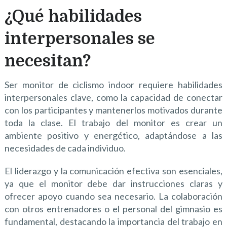
¿Qué habilidades
interpersonales se
necesitan?
Ser monitor de ciclismo indoor requiere habilidades
interpersonales clave, como la capacidad de conectar
con los participantes y mantenerlos motivados durante
toda la clase. El trabajo del monitor es crear un
ambiente positivo y energético, adaptándose a las
necesidades de cada individuo.
El liderazgo y la comunicación efectiva son esenciales,
ya que el monitor debe dar instrucciones claras y
ofrecer apoyo cuando sea necesario. La colaboración
con otros entrenadores o el personal del gimnasio es
fundamental, destacando la importancia del trabajo en