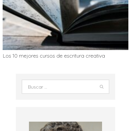
Los 10 mejores cursos de escritura creativa