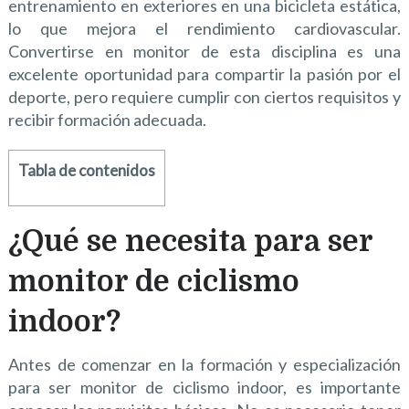
entrenamiento en exteriores en una bicicleta estática,
lo que mejora el rendimiento cardiovascular.
Convertirse en monitor de esta disciplina es una
excelente oportunidad para compartir la pasión por el
deporte, pero requiere cumplir con ciertos requisitos y
recibir formación adecuada.
Tabla de contenidos
¿Qué se necesita para ser
monitor de ciclismo
indoor?
Antes de comenzar en la formación y especialización
para ser monitor de ciclismo indoor, es importante