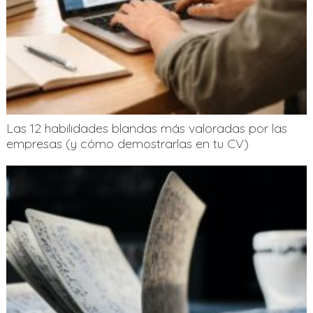
Las 12 habilidades blandas más valoradas por las
empresas (y cómo demostrarlas en tu CV)