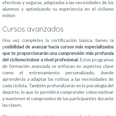
efectivas y seguras, adaptadas a las necesidades de los
alumnos y optimizando su experiencia en el ciclismo
indoor.
Cursos avanzados
Una vez completes la certificación básica, tienes la
p
osibilidad de avanzar hacia cursos más especializados
que te proporcionarán una comprensión más profunda
del ciclismo indoor a nivel profesional
. Estos programas
de formación avanzada se enfocan en aspectos clave
como el entrenamiento personalizado, donde
aprenderás a adaptar las rutinas a las necesidades de
cada ciclista. También profundizarás en la psicología del
deporte, lo que te permitirá comprender cómo motivar
y mantener el compromiso de los participantes durante
las clases.