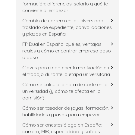
formación: diferencias, salario y qué te
conviene al empezar
Cambio de carrera en la universidad:
traslado de expediente, convalidaciones
y plazos en España
FP Dual en España: qué es, ventajas
reales y cómo encontrar empresa paso
a paso
Claves para mantener la motivación en
el trabajo durante la etapa universitaria
Cómo se calcula la nota de corte en la
universidad (y cómo te afecta en la
admisión)
Cómo ser tasador de joyas: formación,
habilidades y pasos para empezar
Cómo ser anestesiólogo en España:
carrera, MIR, especialidad y salidas