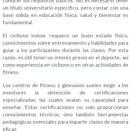
conocer los requisitos básicos. No es necesario tener
un título universitario específico, pero contar con una
base sólida en educación física, salud y bienestar es
fundamental.
El ciclismo indoor requiere un buen estado físico,
conocimientos sobre entrenamiento y habilidades para
guiar a los participantes durante las clases. Por esta
razón, es útil tener un interés previo en el deporte, así
como experiencia en ciclismo o en otras actividades de
fitness.
Los centros de fitness y gimnasios suelen exigir a los
monitores la obtención de certificaciones
especializadas, las cuales avalan su capacidad para
enseñar. Estas certificaciones no solo proporcionan
conocimientos técnicos, sino también herramientas
pedagógicas esenciales para impartir clases de manera
eficaz.