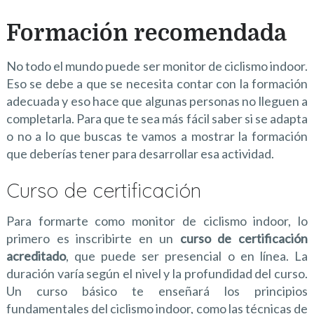
Formación recomendada
No todo el mundo puede ser monitor de ciclismo indoor.
Eso se debe a que se necesita contar con la formación
adecuada y eso hace que algunas personas no lleguen a
completarla. Para que te sea más fácil saber si se adapta
o no a lo que buscas te vamos a mostrar la formación
que deberías tener para desarrollar esa actividad.
Curso de certificación
Para formarte como monitor de ciclismo indoor, lo
primero es inscribirte en un
curso de certificación
acreditado
, que puede ser presencial o en línea. La
duración varía según el nivel y la profundidad del curso.
Un curso básico te enseñará los principios
fundamentales del ciclismo indoor, como las técnicas de