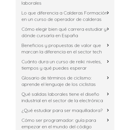
laborales
Lo que diferencia a Calderas Formación
en un curso de operador de calderas
Cómo elegir bien qué carrera estudiar y
dónde cursarla en España
Beneficios y propuestas de valor que
marcan la diferencia en el sector tech
Cuánto dura un curso de reiki: niveles,
tiempos y qué puedes esperar
Glosario de términos de ciclismo:
aprende el lenguaje de los ciclistas
Qué salidas laborales tiene el diseño
industrial en el sector de la electrónica
¿Qué estudiar para ser maquilladora?
Cómo ser programador: guía para
empezar en el mundo del código