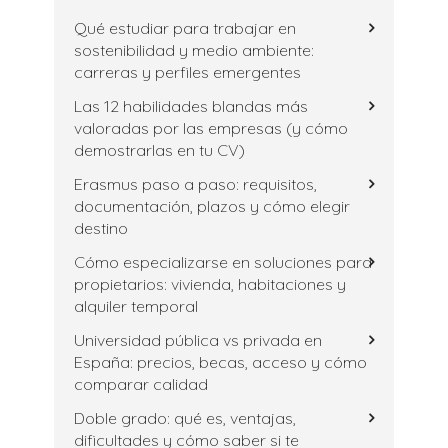
Qué estudiar para trabajar en
sostenibilidad y medio ambiente:
carreras y perfiles emergentes
Las 12 habilidades blandas más
valoradas por las empresas (y cómo
demostrarlas en tu CV)
Erasmus paso a paso: requisitos,
documentación, plazos y cómo elegir
destino
Cómo especializarse en soluciones para
propietarios: vivienda, habitaciones y
alquiler temporal
Universidad pública vs privada en
España: precios, becas, acceso y cómo
comparar calidad
Doble grado: qué es, ventajas,
dificultades y cómo saber si te