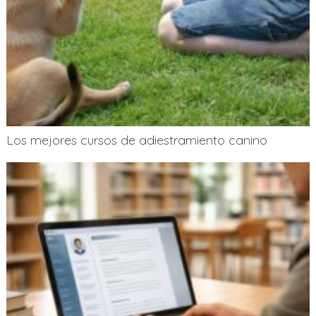
Los mejores cursos de adiestramiento canino