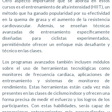
Otro aspecto importante que se aborda en estos
cursos es el entrenamiento de alta intensidad (HIIT), un
método que ha ganado popularidad por su efectividad
en la quema de grasa y el aumento de la resistencia
cardiovascular. Además, se enseñan técnicas
avanzadas de entrenamiento específicamente
diseñadas para ciclistas experimentados,
permitiéndote ofrecer un enfoque más desafiante y
técnico en las clases.
Los programas avanzados también incluyen módulos
sobre el uso de herramientas tecnológicas como
monitores de frecuencia cardíaca, aplicaciones de
entrenamiento y sistemas de monitoreo de
rendimiento. Estas herramientas están cada vez más
presentes en las clases de ciclismo indoor y ofrecen una
forma precisa de medir el esfuerzo y los logros de los
participantes. Con estas habilidades, serás capaz de
proporcionar entrenamientos más personalizados y