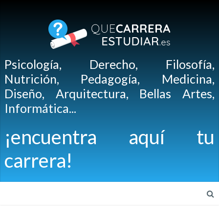
Psicología, Derecho, Filosofía,
Nutrición, Pedagogía, Medicina,
Diseño, Arquitectura, Bellas Artes,
Informática...
¡encuentra aquí tu
carrera!