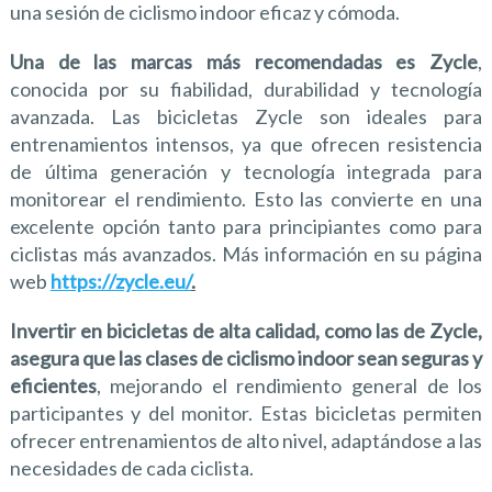
una sesión de ciclismo indoor eficaz y cómoda.
Una de las marcas más recomendadas es Zycle
,
conocida por su fiabilidad, durabilidad y tecnología
avanzada. Las bicicletas Zycle son ideales para
entrenamientos intensos, ya que ofrecen resistencia
de última generación y tecnología integrada para
monitorear el rendimiento. Esto las convierte en una
excelente opción tanto para principiantes como para
ciclistas más avanzados. Más información en su página
web
https://zycle.eu/
.
Invertir en bicicletas de alta calidad, como las de Zycle,
asegura que las clases de ciclismo indoor sean seguras y
eficientes
, mejorando el rendimiento general de los
participantes y del monitor. Estas bicicletas permiten
ofrecer entrenamientos de alto nivel, adaptándose a las
necesidades de cada ciclista.