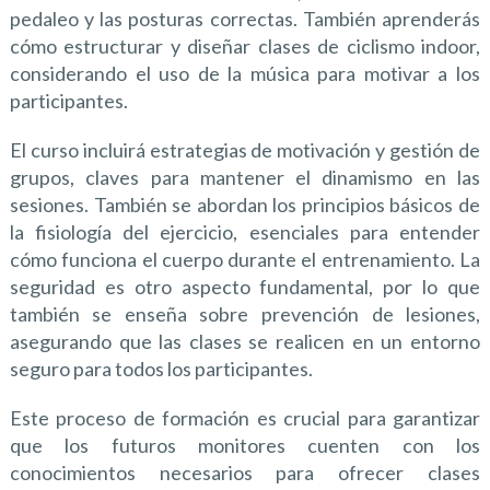
pedaleo y las posturas correctas. También aprenderás
cómo estructurar y diseñar clases de ciclismo indoor,
considerando el uso de la música para motivar a los
participantes.
El curso incluirá estrategias de motivación y gestión de
grupos, claves para mantener el dinamismo en las
sesiones. También se abordan los principios básicos de
la fisiología del ejercicio, esenciales para entender
cómo funciona el cuerpo durante el entrenamiento. La
seguridad es otro aspecto fundamental, por lo que
también se enseña sobre prevención de lesiones,
asegurando que las clases se realicen en un entorno
seguro para todos los participantes.
Este proceso de formación es crucial para garantizar
que los futuros monitores cuenten con los
conocimientos necesarios para ofrecer clases