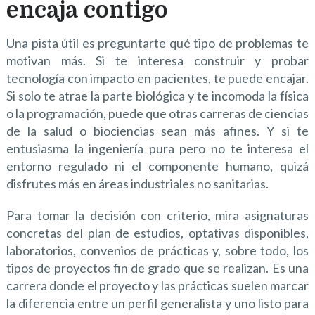
encaja contigo
Una pista útil es preguntarte qué tipo de problemas te
motivan más. Si te interesa construir y probar
tecnología con impacto en pacientes, te puede encajar.
Si solo te atrae la parte biológica y te incomoda la física
o la programación, puede que otras carreras de ciencias
de la salud o biociencias sean más afines. Y si te
entusiasma la ingeniería pura pero no te interesa el
entorno regulado ni el componente humano, quizá
disfrutes más en áreas industriales no sanitarias.
Para tomar la decisión con criterio, mira asignaturas
concretas del plan de estudios, optativas disponibles,
laboratorios, convenios de prácticas y, sobre todo, los
tipos de proyectos fin de grado que se realizan. Es una
carrera donde el proyecto y las prácticas suelen marcar
la diferencia entre un perfil generalista y uno listo para