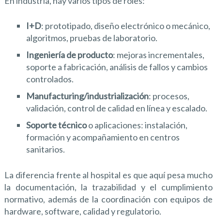
En industria, hay varios tipos de roles:
I+D
: prototipado, diseño electrónico o mecánico,
algoritmos, pruebas de laboratorio.
Ingeniería de producto
: mejoras incrementales,
soporte a fabricación, análisis de fallos y cambios
controlados.
Manufacturing/industrialización
: procesos,
validación, control de calidad en línea y escalado.
Soporte técnico
o aplicaciones: instalación,
formación y acompañamiento en centros
sanitarios.
La diferencia frente al hospital es que aquí pesa mucho
la documentación, la trazabilidad y el cumplimiento
normativo, además de la coordinación con equipos de
hardware, software, calidad y regulatorio.