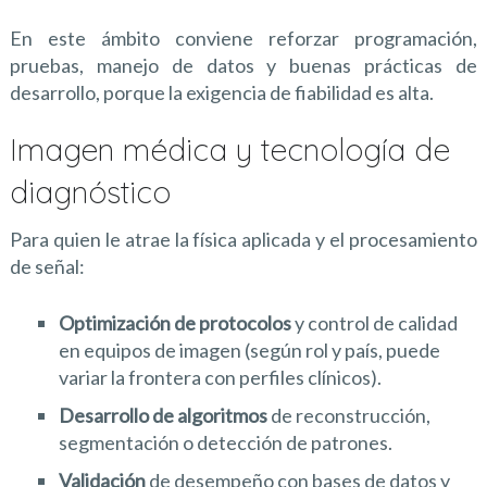
En este ámbito conviene reforzar programación,
pruebas, manejo de datos y buenas prácticas de
desarrollo, porque la exigencia de fiabilidad es alta.
Imagen médica y tecnología de
diagnóstico
Para quien le atrae la física aplicada y el procesamiento
de señal:
Optimización de protocolos
y control de calidad
en equipos de imagen (según rol y país, puede
variar la frontera con perfiles clínicos).
Desarrollo de algoritmos
de reconstrucción,
segmentación o detección de patrones.
Validación
de desempeño con bases de datos y