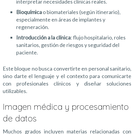
interpretar necesidades clínicas reales.
Bioquímica
o biomateriales (según itinerario),
especialmente en áreas de implantes y
regeneración.
Introducción a la clínica
: flujo hospitalario, roles
sanitarios, gestión de riesgos y seguridad del
paciente.
Este bloque no busca convertirte en personal sanitario,
sino darte el lenguaje y el contexto para comunicarte
con profesionales clínicos y diseñar soluciones
utilizables.
Imagen médica y procesamiento
de datos
Muchos grados incluyen materias relacionadas con