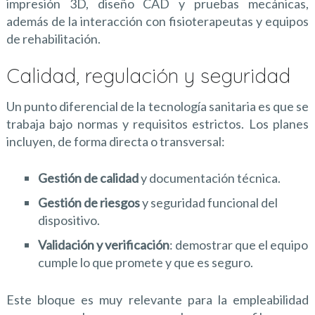
impresión 3D, diseño CAD y pruebas mecánicas,
además de la interacción con fisioterapeutas y equipos
de rehabilitación.
Calidad, regulación y seguridad
Un punto diferencial de la tecnología sanitaria es que se
trabaja bajo normas y requisitos estrictos. Los planes
incluyen, de forma directa o transversal:
Gestión de calidad
y documentación técnica.
Gestión de riesgos
y seguridad funcional del
dispositivo.
Validación y verificación
: demostrar que el equipo
cumple lo que promete y que es seguro.
Este bloque es muy relevante para la empleabilidad