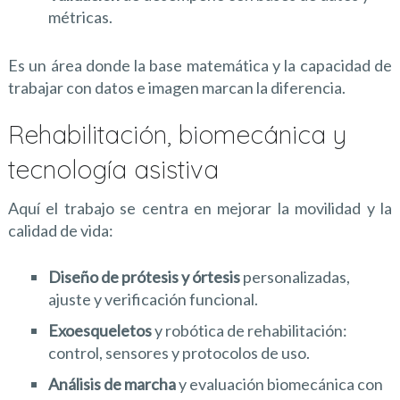
métricas.
Es un área donde la base matemática y la capacidad de
trabajar con datos e imagen marcan la diferencia.
Rehabilitación, biomecánica y
tecnología asistiva
Aquí el trabajo se centra en mejorar la movilidad y la
calidad de vida:
Diseño de prótesis y órtesis
personalizadas,
ajuste y verificación funcional.
Exoesqueletos
y robótica de rehabilitación:
control, sensores y protocolos de uso.
Análisis de marcha
y evaluación biomecánica con