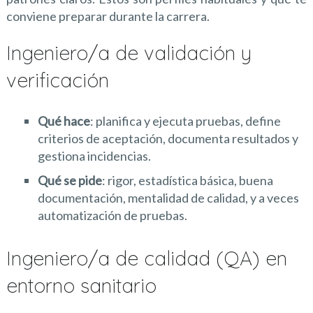
conviene preparar durante la carrera.
Ingeniero/a de validación y
verificación
Qué hace
: planifica y ejecuta pruebas, define
criterios de aceptación, documenta resultados y
gestiona incidencias.
Qué se pide
: rigor, estadística básica, buena
documentación, mentalidad de calidad, y a veces
automatización de pruebas.
Ingeniero/a de calidad (QA) en
entorno sanitario