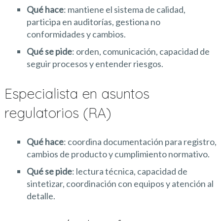
Qué hace
: mantiene el sistema de calidad,
participa en auditorías, gestiona no
conformidades y cambios.
Qué se pide
: orden, comunicación, capacidad de
seguir procesos y entender riesgos.
Especialista en asuntos
regulatorios (RA)
Qué hace
: coordina documentación para registro,
cambios de producto y cumplimiento normativo.
Qué se pide
: lectura técnica, capacidad de
sintetizar, coordinación con equipos y atención al
detalle.