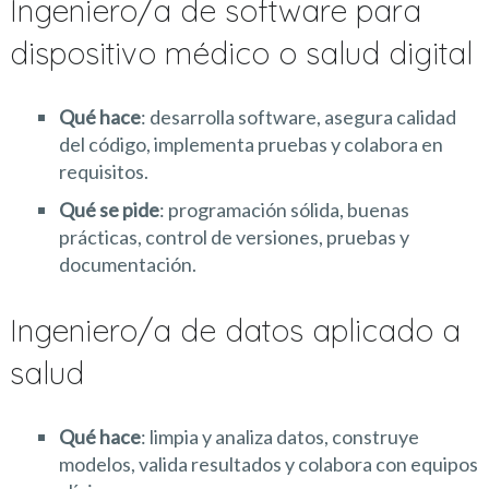
Ingeniero/a de software para
dispositivo médico o salud digital
Qué hace
: desarrolla software, asegura calidad
del código, implementa pruebas y colabora en
requisitos.
Qué se pide
: programación sólida, buenas
prácticas, control de versiones, pruebas y
documentación.
Ingeniero/a de datos aplicado a
salud
Qué hace
: limpia y analiza datos, construye
modelos, valida resultados y colabora con equipos