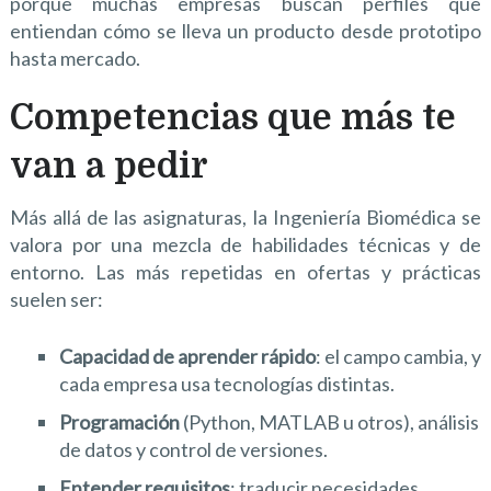
porque muchas empresas buscan perfiles que
entiendan cómo se lleva un producto desde prototipo
hasta mercado.
Competencias que más te
van a pedir
Más allá de las asignaturas, la Ingeniería Biomédica se
valora por una mezcla de habilidades técnicas y de
entorno. Las más repetidas en ofertas y prácticas
suelen ser:
Capacidad de aprender rápido
: el campo cambia, y
cada empresa usa tecnologías distintas.
Programación
(Python, MATLAB u otros), análisis
de datos y control de versiones.
Entender requisitos
: traducir necesidades