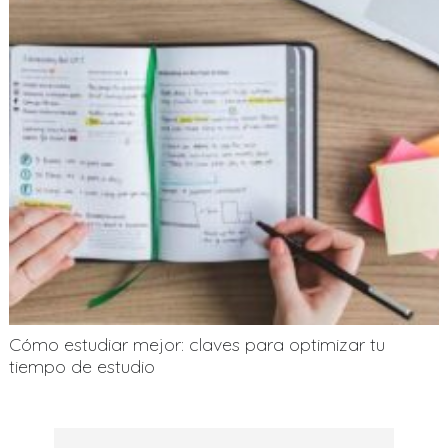
Cómo estudiar mejor: claves para optimizar tu
tiempo de estudio