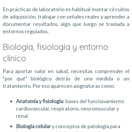
En prácticas de laboratorio es habitual montar circuitos
de adquisición, trabajar con señales reales y aprender a
documentar resultados, algo que luego se traslada a
entornos regulados.
Biología, fisiología y entorno
clínico
Para aportar valor en salud, necesitas comprender el
“por qué” biológico detrás de una medida o un
tratamiento. Por eso aparecen asignaturas como:
Anatomía y fisiología
: bases del funcionamiento
cardiovascular, respiratorio, neuromuscular y
renal.
Biología celular
y conceptos de patología para