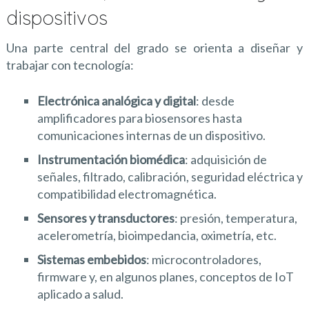
dispositivos
Una parte central del grado se orienta a diseñar y
trabajar con tecnología:
Electrónica analógica y digital
: desde
amplificadores para biosensores hasta
comunicaciones internas de un dispositivo.
Instrumentación biomédica
: adquisición de
señales, filtrado, calibración, seguridad eléctrica y
compatibilidad electromagnética.
Sensores y transductores
: presión, temperatura,
acelerometría, bioimpedancia, oximetría, etc.
Sistemas embebidos
: microcontroladores,
firmware y, en algunos planes, conceptos de IoT
aplicado a salud.