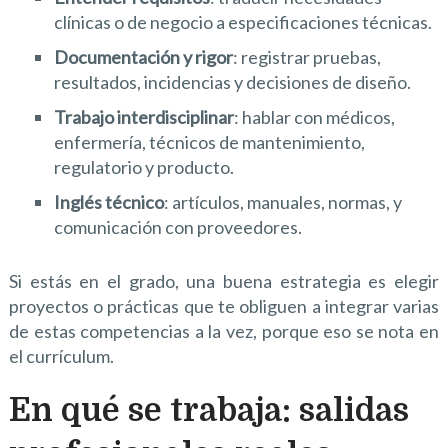
clínicas o de negocio a especificaciones técnicas.
Documentación y rigor
: registrar pruebas,
resultados, incidencias y decisiones de diseño.
Trabajo interdisciplinar
: hablar con médicos,
enfermería, técnicos de mantenimiento,
regulatorio y producto.
Inglés técnico
: artículos, manuales, normas, y
comunicación con proveedores.
Si estás en el grado, una buena estrategia es elegir
proyectos o prácticas que te obliguen a integrar varias
de estas competencias a la vez, porque eso se nota en
el currículum.
En qué se trabaja: salidas