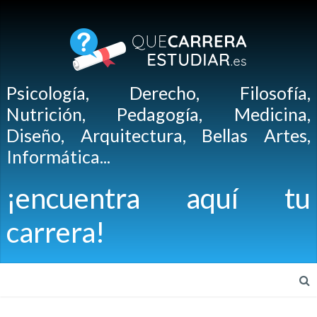
Psicología, Derecho, Filosofía,
Nutrición, Pedagogía, Medicina,
Diseño, Arquitectura, Bellas Artes,
Informática...
¡encuentra aquí tu
carrera!