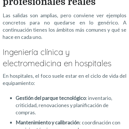
profesionales reales
Las salidas son amplias, pero conviene ver ejemplos
concretos para no quedarse en lo genérico. A
continuación tienes los ámbitos más comunes y qué se
hace en cada uno.
Ingeniería clínica y
electromedicina en hospitales
En hospitales, el foco suele estar en el ciclo de vida del
equipamiento:
Gestión del parque tecnológico
: inventario,
criticidad, renovaciones y planificación de
compras.
Mantenimiento y calibración
: coordinación con