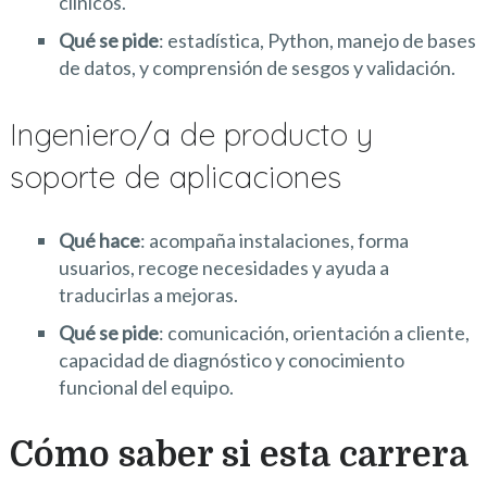
clínicos.
Qué se pide
: estadística, Python, manejo de bases
de datos, y comprensión de sesgos y validación.
Ingeniero/a de producto y
soporte de aplicaciones
Qué hace
: acompaña instalaciones, forma
usuarios, recoge necesidades y ayuda a
traducirlas a mejoras.
Qué se pide
: comunicación, orientación a cliente,
capacidad de diagnóstico y conocimiento
funcional del equipo.
Cómo saber si esta carrera