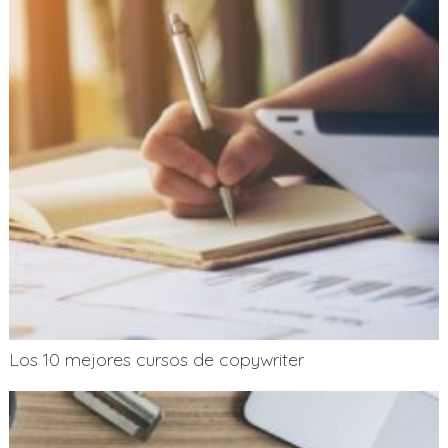
Los 10 mejores cursos de copywriter