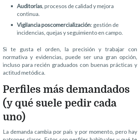
Auditorías
, procesos de calidad y mejora
continua.
Vigilancia poscomercialización
: gestión de
incidencias, quejas y seguimiento en campo.
Si te gusta el orden, la precisión y trabajar con
normativa y evidencias, puede ser una gran opción,
incluso para recién graduados con buenas prácticas y
actitud metódica.
Perfiles más demandados
(y qué suele pedir cada
uno)
La demanda cambia por país y por momento, pero hay
patrones claros. Estos son perfiles habituales y qué te