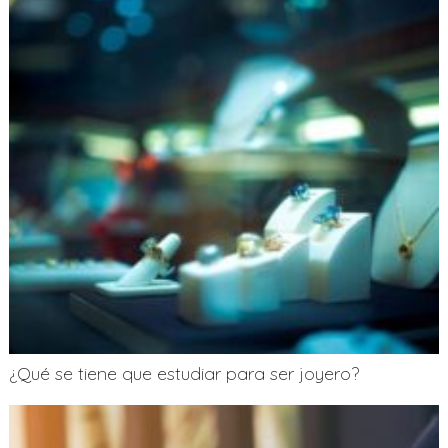
¿Qué se tiene que estudiar para ser joyero?