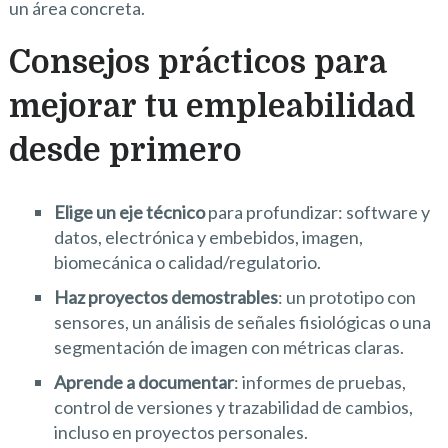
un área concreta.
Consejos prácticos para
mejorar tu empleabilidad
desde primero
Elige un eje técnico
para profundizar: software y
datos, electrónica y embebidos, imagen,
biomecánica o calidad/regulatorio.
Haz proyectos demostrables
: un prototipo con
sensores, un análisis de señales fisiológicas o una
segmentación de imagen con métricas claras.
Aprende a documentar
: informes de pruebas,
control de versiones y trazabilidad de cambios,
incluso en proyectos personales.