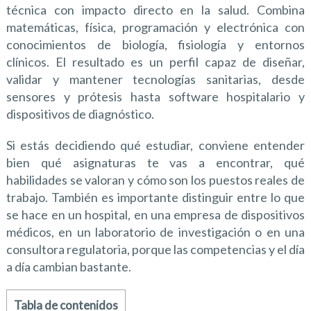
técnica con impacto directo en la salud. Combina
matemáticas, física, programación y electrónica con
conocimientos de biología, fisiología y entornos
clínicos. El resultado es un perfil capaz de diseñar,
validar y mantener tecnologías sanitarias, desde
sensores y prótesis hasta software hospitalario y
dispositivos de diagnóstico.
Si estás decidiendo qué estudiar, conviene entender
bien qué asignaturas te vas a encontrar, qué
habilidades se valoran y cómo son los puestos reales de
trabajo. También es importante distinguir entre lo que
se hace en un hospital, en una empresa de dispositivos
médicos, en un laboratorio de investigación o en una
consultora regulatoria, porque las competencias y el día
a día cambian bastante.
Tabla de contenidos