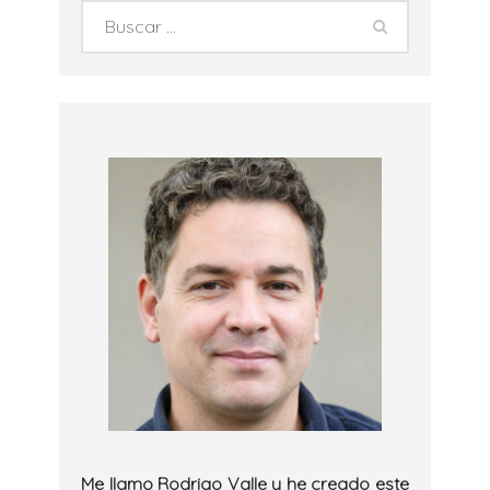
Me llamo Rodrigo Valle y he creado este