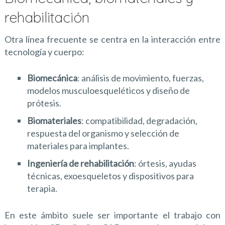
rehabilitación
Otra línea frecuente se centra en la interacción entre
tecnología y cuerpo:
Biomecánica
: análisis de movimiento, fuerzas,
modelos musculoesqueléticos y diseño de
prótesis.
Biomateriales
: compatibilidad, degradación,
respuesta del organismo y selección de
materiales para implantes.
Ingeniería de rehabilitación
: órtesis, ayudas
técnicas, exoesqueletos y dispositivos para
terapia.
En este ámbito suele ser importante el trabajo con