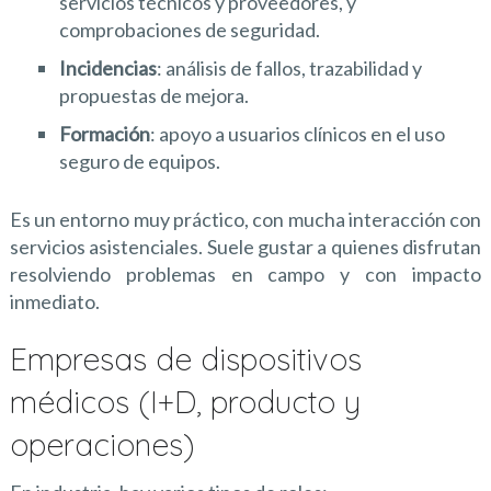
servicios técnicos y proveedores, y
comprobaciones de seguridad.
Incidencias
: análisis de fallos, trazabilidad y
propuestas de mejora.
Formación
: apoyo a usuarios clínicos en el uso
seguro de equipos.
Es un entorno muy práctico, con mucha interacción con
servicios asistenciales. Suele gustar a quienes disfrutan
resolviendo problemas en campo y con impacto
inmediato.
Empresas de dispositivos
médicos (I+D, producto y
operaciones)