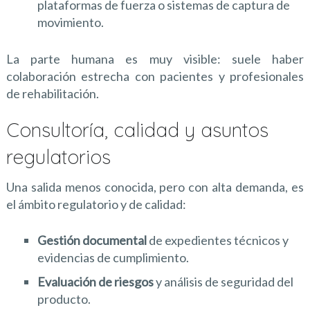
plataformas de fuerza o sistemas de captura de
movimiento.
La parte humana es muy visible: suele haber
colaboración estrecha con pacientes y profesionales
de rehabilitación.
Consultoría, calidad y asuntos
regulatorios
Una salida menos conocida, pero con alta demanda, es
el ámbito regulatorio y de calidad:
Gestión documental
de expedientes técnicos y
evidencias de cumplimiento.
Evaluación de riesgos
y análisis de seguridad del
producto.