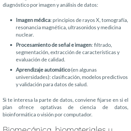
diagnóstico por imagen y análisis de datos:
Imagen médica
: principios de rayos X, tomografía,
resonancia magnética, ultrasonidos y medicina
nuclear.
Procesamiento de señal e imagen
: filtrado,
segmentación, extracción de características y
evaluación de calidad.
Aprendizaje automático
(en algunas
universidades): clasificación, modelos predictivos
y validación para datos de salud.
Si te interesa la parte de datos, conviene fijarse en si el
plan ofrece optativas de ciencia de datos,
bioinformática o visión por computador.
Biomecánica, biomateriales y