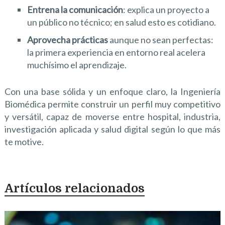
Entrena la comunicación
: explica un proyecto a
un público no técnico; en salud esto es cotidiano.
Aprovecha prácticas
aunque no sean perfectas:
la primera experiencia en entorno real acelera
muchísimo el aprendizaje.
Con una base sólida y un enfoque claro, la Ingeniería
Biomédica permite construir un perfil muy competitivo
y versátil, capaz de moverse entre hospital, industria,
investigación aplicada y salud digital según lo que más
te motive.
Artículos relacionados