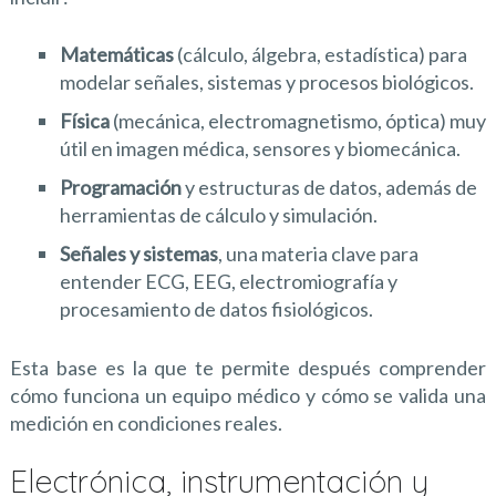
Matemáticas
(cálculo, álgebra, estadística) para
modelar señales, sistemas y procesos biológicos.
Física
(mecánica, electromagnetismo, óptica) muy
útil en imagen médica, sensores y biomecánica.
Programación
y estructuras de datos, además de
herramientas de cálculo y simulación.
Señales y sistemas
, una materia clave para
entender ECG, EEG, electromiografía y
procesamiento de datos fisiológicos.
Esta base es la que te permite después comprender
cómo funciona un equipo médico y cómo se valida una
medición en condiciones reales.
Electrónica, instrumentación y