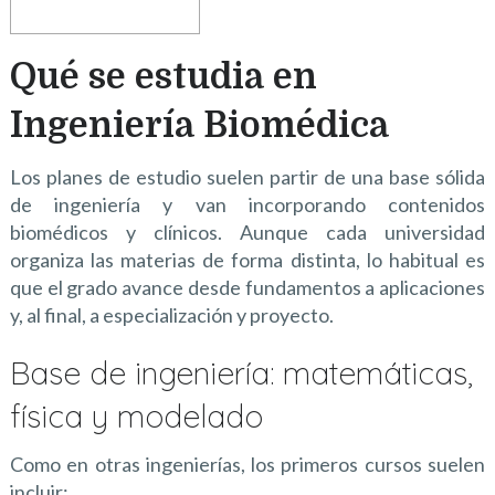
Qué se estudia en
Ingeniería Biomédica
Los planes de estudio suelen partir de una base sólida
de ingeniería y van incorporando contenidos
biomédicos y clínicos. Aunque cada universidad
organiza las materias de forma distinta, lo habitual es
que el grado avance desde fundamentos a aplicaciones
y, al final, a especialización y proyecto.
Base de ingeniería: matemáticas,
física y modelado
Como en otras ingenierías, los primeros cursos suelen
incluir: