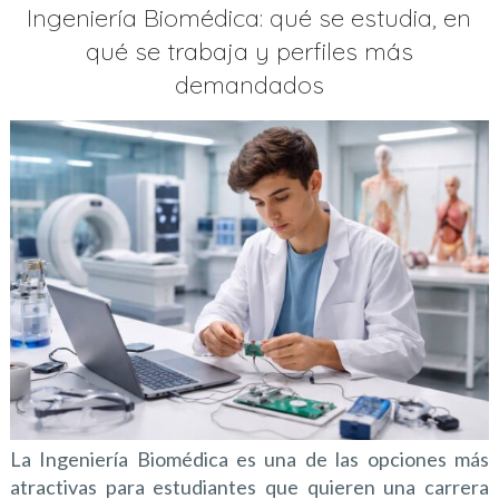
Ingeniería Biomédica: qué se estudia, en
qué se trabaja y perfiles más
demandados
La Ingeniería Biomédica es una de las opciones más
atractivas para estudiantes que quieren una carrera