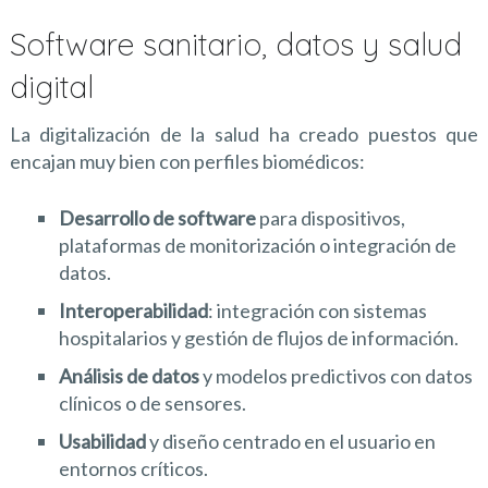
Software sanitario, datos y salud
digital
La digitalización de la salud ha creado puestos que
encajan muy bien con perfiles biomédicos:
Desarrollo de software
para dispositivos,
plataformas de monitorización o integración de
datos.
Interoperabilidad
: integración con sistemas
hospitalarios y gestión de flujos de información.
Análisis de datos
y modelos predictivos con datos
clínicos o de sensores.
Usabilidad
y diseño centrado en el usuario en
entornos críticos.