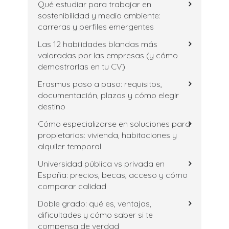
Qué estudiar para trabajar en
sostenibilidad y medio ambiente:
carreras y perfiles emergentes
Las 12 habilidades blandas más
valoradas por las empresas (y cómo
demostrarlas en tu CV)
Erasmus paso a paso: requisitos,
documentación, plazos y cómo elegir
destino
Cómo especializarse en soluciones para
propietarios: vivienda, habitaciones y
alquiler temporal
Universidad pública vs privada en
España: precios, becas, acceso y cómo
comparar calidad
Doble grado: qué es, ventajas,
dificultades y cómo saber si te
compensa de verdad