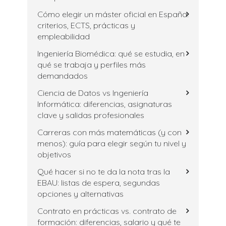
Cómo elegir un máster oficial en España:
criterios, ECTS, prácticas y
empleabilidad
Ingeniería Biomédica: qué se estudia, en
qué se trabaja y perfiles más
demandados
Ciencia de Datos vs Ingeniería
Informática: diferencias, asignaturas
clave y salidas profesionales
Carreras con más matemáticas (y con
menos): guía para elegir según tu nivel y
objetivos
Qué hacer si no te da la nota tras la
EBAU: listas de espera, segundas
opciones y alternativas
Contrato en prácticas vs. contrato de
formación: diferencias, salario y qué te