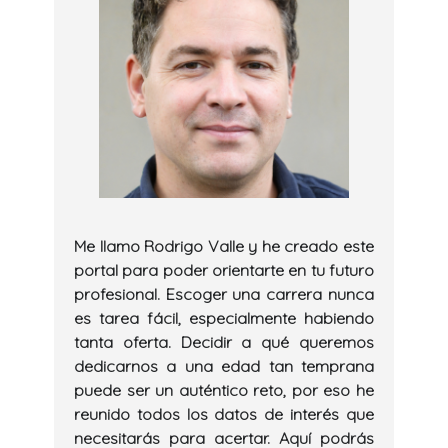
Me llamo Rodrigo Valle y he creado este
portal para poder orientarte en tu futuro
profesional. Escoger una carrera nunca
es tarea fácil, especialmente habiendo
tanta oferta. Decidir a qué queremos
dedicarnos a una edad tan temprana
puede ser un auténtico reto, por eso he
reunido todos los datos de interés que
necesitarás para acertar. Aquí podrás