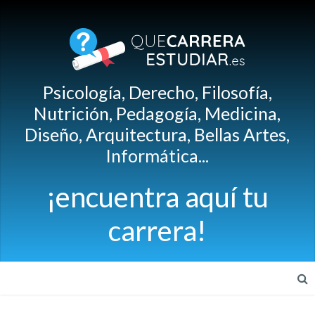
Psicología, Derecho, Filosofía,
Nutrición, Pedagogía, Medicina,
Diseño, Arquitectura, Bellas Artes,
Informática...
¡encuentra aquí tu
carrera!