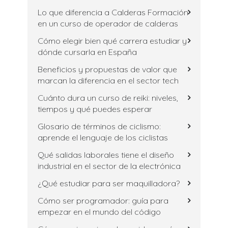
Lo que diferencia a Calderas Formación
en un curso de operador de calderas
Cómo elegir bien qué carrera estudiar y
dónde cursarla en España
Beneficios y propuestas de valor que
marcan la diferencia en el sector tech
Cuánto dura un curso de reiki: niveles,
tiempos y qué puedes esperar
Glosario de términos de ciclismo:
aprende el lenguaje de los ciclistas
Qué salidas laborales tiene el diseño
industrial en el sector de la electrónica
¿Qué estudiar para ser maquilladora?
Cómo ser programador: guía para
empezar en el mundo del código