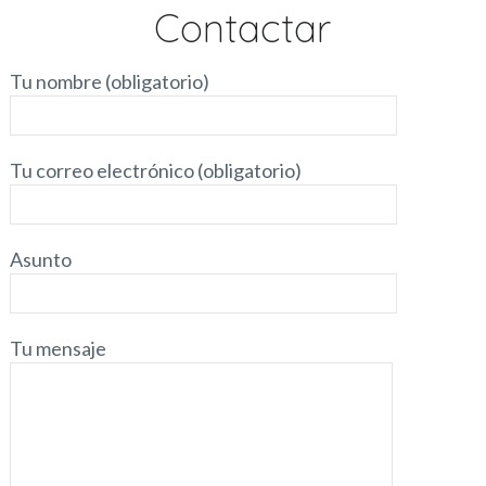
Contactar
Tu nombre (obligatorio)
Tu correo electrónico (obligatorio)
Asunto
Tu mensaje