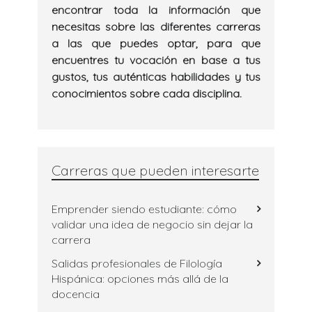
encontrar toda la información que
necesitas sobre las diferentes carreras
a las que puedes optar, para que
encuentres tu vocación en base a tus
gustos, tus auténticas habilidades y tus
conocimientos sobre cada disciplina.
Carreras que pueden interesarte
Emprender siendo estudiante: cómo
validar una idea de negocio sin dejar la
carrera
Salidas profesionales de Filología
Hispánica: opciones más allá de la
docencia