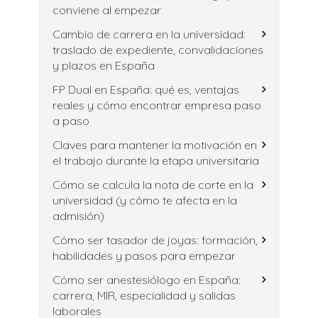
conviene al empezar
Cambio de carrera en la universidad:
traslado de expediente, convalidaciones
y plazos en España
FP Dual en España: qué es, ventajas
reales y cómo encontrar empresa paso
a paso
Claves para mantener la motivación en
el trabajo durante la etapa universitaria
Cómo se calcula la nota de corte en la
universidad (y cómo te afecta en la
admisión)
Cómo ser tasador de joyas: formación,
habilidades y pasos para empezar
Cómo ser anestesiólogo en España:
carrera, MIR, especialidad y salidas
laborales