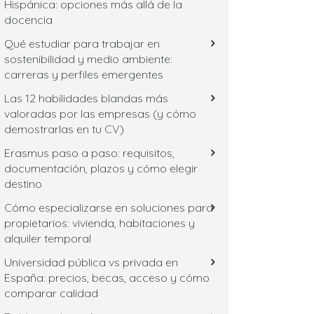
Hispánica: opciones más allá de la
docencia
Qué estudiar para trabajar en
sostenibilidad y medio ambiente:
carreras y perfiles emergentes
Las 12 habilidades blandas más
valoradas por las empresas (y cómo
demostrarlas en tu CV)
Erasmus paso a paso: requisitos,
documentación, plazos y cómo elegir
destino
Cómo especializarse en soluciones para
propietarios: vivienda, habitaciones y
alquiler temporal
Universidad pública vs privada en
España: precios, becas, acceso y cómo
comparar calidad