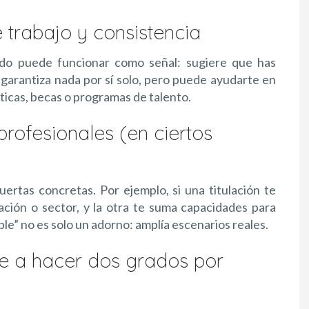
 trabajo y consistencia
ado puede funcionar como señal: sugiere que has
 garantiza nada por sí solo, pero puede ayudarte en
ticas, becas o programas de talento.
rofesionales (en ciertos
uertas concretas. Por ejemplo, si una titulación te
iación o sector, y la otra te suma capacidades para
le” no es solo un adorno: amplía escenarios reales.
te a hacer dos grados por