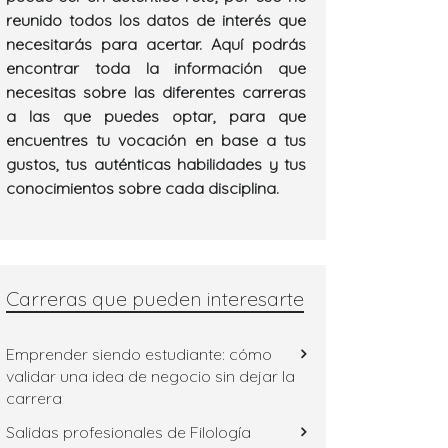
reunido todos los datos de interés que
necesitarás para acertar. Aquí podrás
encontrar toda la información que
necesitas sobre las diferentes carreras
a las que puedes optar, para que
encuentres tu vocación en base a tus
gustos, tus auténticas habilidades y tus
conocimientos sobre cada disciplina.
Carreras que pueden interesarte
Emprender siendo estudiante: cómo
validar una idea de negocio sin dejar la
carrera
Salidas profesionales de Filología