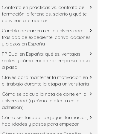
Contrato en prácticas vs. contrato de
formación: diferencias, salario y qué te
conviene al empezar
Cambio de carrera en la universidad:
traslado de expediente, convalidaciones
y plazos en España
FP Dual en España: qué es, ventajas
reales y cómo encontrar empresa paso
a paso
Claves para mantener la motivación en
el trabajo durante la etapa universitaria
Cómo se calcula la nota de corte en la
universidad (y cómo te afecta en la
admisión)
Cómo ser tasador de joyas: formación,
habilidades y pasos para empezar