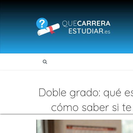
Doble grado: qué es,
cómo saber si t