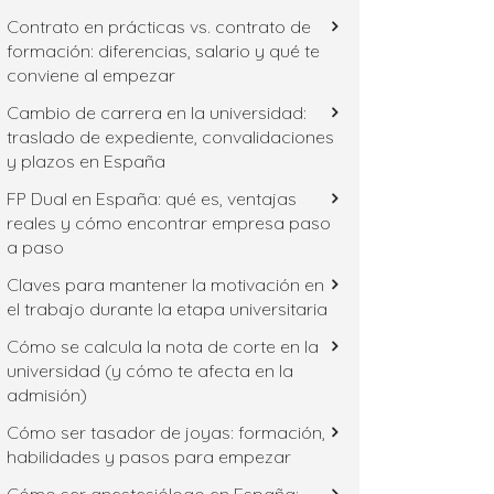
Contrato en prácticas vs. contrato de
formación: diferencias, salario y qué te
conviene al empezar
Cambio de carrera en la universidad:
traslado de expediente, convalidaciones
y plazos en España
FP Dual en España: qué es, ventajas
reales y cómo encontrar empresa paso
a paso
Claves para mantener la motivación en
el trabajo durante la etapa universitaria
Cómo se calcula la nota de corte en la
universidad (y cómo te afecta en la
admisión)
Cómo ser tasador de joyas: formación,
habilidades y pasos para empezar