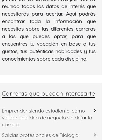
reunido todos los datos de interés que
necesitarás para acertar. Aquí podrás
encontrar toda la información que
necesitas sobre las diferentes carreras
a las que puedes optar, para que
encuentres tu vocación en base a tus
gustos, tus auténticas habilidades y tus
conocimientos sobre cada disciplina.
Carreras que pueden interesarte
Emprender siendo estudiante: cómo
validar una idea de negocio sin dejar la
carrera
Salidas profesionales de Filología