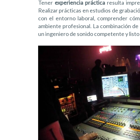
Tener
experiencia práctica
resulta impre
Realizar prácticas en estudios de grabació
con el entorno laboral, comprender cómo
ambiente profesional. La combinación de 
un ingeniero de sonido competente y listo 