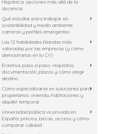
Hispánica: opciones más allá de la
docencia
Qué estudiar para trabajar en
sostenibilidad y medio ambiente:
carreras y perfiles emergentes
Las 12 habilidades blandas más
valoradas por las empresas (y cómo
demostrarlas en tu CV)
Erasmus paso a paso: requisitos,
documentación, plazos y cómo elegir
destino
Cómo especializarse en soluciones para
propietarios: vivienda, habitaciones y
alquiler temporal
Universidad pública vs privada en
España: precios, becas, acceso y cómo
comparar calidad