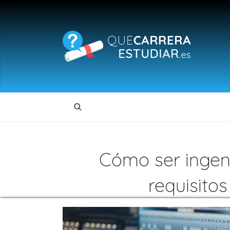
Cómo ser ingen
requisito