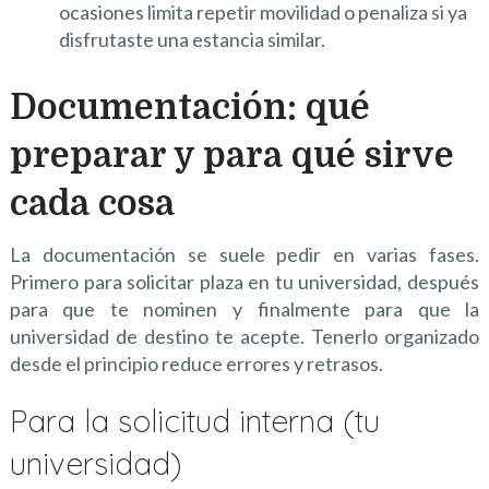
ocasiones limita repetir movilidad o penaliza si ya
disfrutaste una estancia similar.
Documentación: qué
preparar y para qué sirve
cada cosa
La documentación se suele pedir en varias fases.
Primero para solicitar plaza en tu universidad, después
para que te nominen y finalmente para que la
universidad de destino te acepte. Tenerlo organizado
desde el principio reduce errores y retrasos.
Para la solicitud interna (tu
universidad)