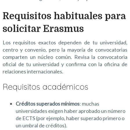
Requisitos habituales para
solicitar Erasmus
Los requisitos exactos dependen de tu universidad,
centro y convenio, pero la mayoría de convocatorias
comparten un núcleo común. Revisa la convocatoria
oficial de tu universidad y confirma con la oficina de
relaciones internacionales.
Requisitos académicos
Créditos superados mínimos
: muchas
universidades exigen haber aprobado un número
de ECTS (por ejemplo, haber superado primero o
un umbral de créditos).