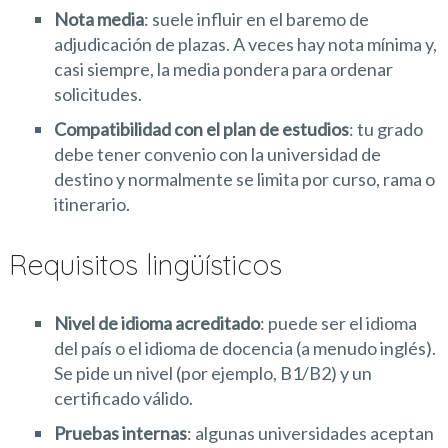
Nota media
: suele influir en el baremo de
adjudicación de plazas. A veces hay nota mínima y,
casi siempre, la media pondera para ordenar
solicitudes.
Compatibilidad con el plan de estudios
: tu grado
debe tener convenio con la universidad de
destino y normalmente se limita por curso, rama o
itinerario.
Requisitos lingüísticos
Nivel de idioma acreditado
: puede ser el idioma
del país o el idioma de docencia (a menudo inglés).
Se pide un nivel (por ejemplo, B1/B2) y un
certificado válido.
Pruebas internas
: algunas universidades aceptan