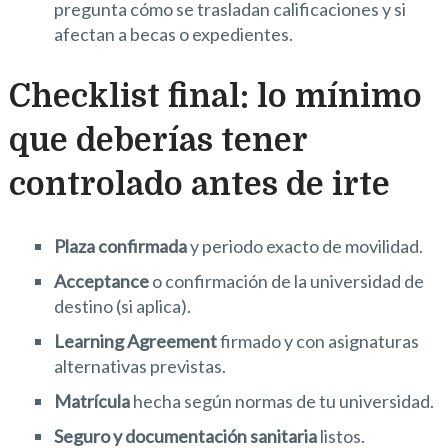
pregunta cómo se trasladan calificaciones y si
afectan a becas o expedientes.
Checklist final: lo mínimo
que deberías tener
controlado antes de irte
Plaza confirmada
y periodo exacto de movilidad.
Acceptance
o confirmación de la universidad de
destino (si aplica).
Learning Agreement
firmado y con asignaturas
alternativas previstas.
Matrícula
hecha según normas de tu universidad.
Seguro y documentación sanitaria
listos.