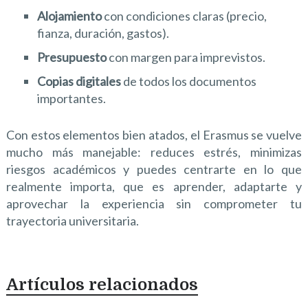
Alojamiento
con condiciones claras (precio,
fianza, duración, gastos).
Presupuesto
con margen para imprevistos.
Copias digitales
de todos los documentos
importantes.
Con estos elementos bien atados, el Erasmus se vuelve
mucho más manejable: reduces estrés, minimizas
riesgos académicos y puedes centrarte en lo que
realmente importa, que es aprender, adaptarte y
aprovechar la experiencia sin comprometer tu
trayectoria universitaria.
Artículos relacionados