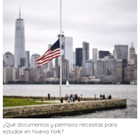
¿Qué documentos y permisos necesitas para
estudiar en Nueva York?