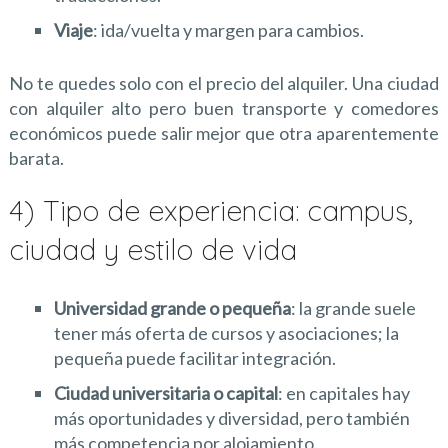
Viaje
: ida/vuelta y margen para cambios.
No te quedes solo con el precio del alquiler. Una ciudad
con alquiler alto pero buen transporte y comedores
económicos puede salir mejor que otra aparentemente
barata.
4) Tipo de experiencia: campus,
ciudad y estilo de vida
Universidad grande o pequeña
: la grande suele
tener más oferta de cursos y asociaciones; la
pequeña puede facilitar integración.
Ciudad universitaria o capital
: en capitales hay
más oportunidades y diversidad, pero también
más competencia por alojamiento.