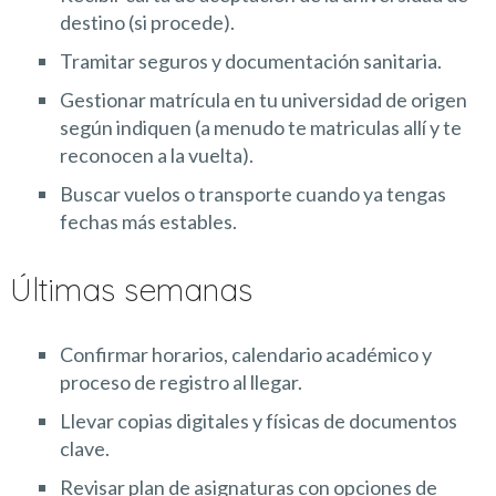
destino (si procede).
Tramitar seguros y documentación sanitaria.
Gestionar matrícula en tu universidad de origen
según indiquen (a menudo te matriculas allí y te
reconocen a la vuelta).
Buscar vuelos o transporte cuando ya tengas
fechas más estables.
Últimas semanas
Confirmar horarios, calendario académico y
proceso de registro al llegar.
Llevar copias digitales y físicas de documentos
clave.
Revisar plan de asignaturas con opciones de