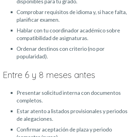
disponibles para tu grado.
Comprobar requisitos de idioma y, si hace falta,
planificar examen.
Hablar con tu coordinador académico sobre
compatibilidad de asignaturas.
Ordenar destinos con criterio (no por
popularidad).
Entre 6 y 8 meses antes
Presentar solicitud interna con documentos
completos.
Estar atento a listados provisionales y periodos
de alegaciones.
Confirmar aceptación de plaza y periodo
(semestre/curso).