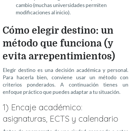
cambio (muchas universidades permiten
modificaciones al inicio).
Cómo elegir destino: un
método que funciona (y
evita arrepentimientos)
Elegir destino es una decisión académica y personal.
Para hacerla bien, conviene usar un método con
criterios ponderados. A continuación tienes un
enfoque práctico que puedes adaptar a tu situación.
1) Encaje académico:
asignaturas, ECTS y calendario