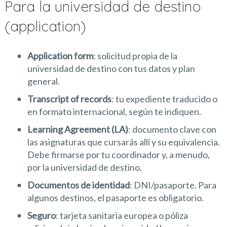
Para la universidad de destino
(application)
Application form
: solicitud propia de la
universidad de destino con tus datos y plan
general.
Transcript of records
: tu expediente traducido o
en formato internacional, según te indiquen.
Learning Agreement (LA)
: documento clave con
las asignaturas que cursarás allí y su equivalencia.
Debe firmarse por tu coordinador y, a menudo,
por la universidad de destino.
Documentos de identidad
: DNI/pasaporte. Para
algunos destinos, el pasaporte es obligatorio.
Seguro
: tarjeta sanitaria europea o póliza