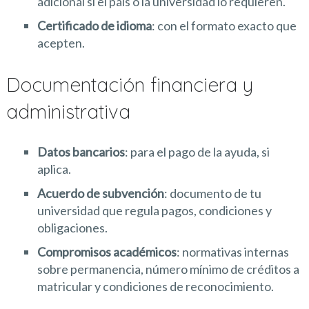
adicional si el país o la universidad lo requieren.
Certificado de idioma
: con el formato exacto que
acepten.
Documentación financiera y
administrativa
Datos bancarios
: para el pago de la ayuda, si
aplica.
Acuerdo de subvención
: documento de tu
universidad que regula pagos, condiciones y
obligaciones.
Compromisos académicos
: normativas internas
sobre permanencia, número mínimo de créditos a
matricular y condiciones de reconocimiento.