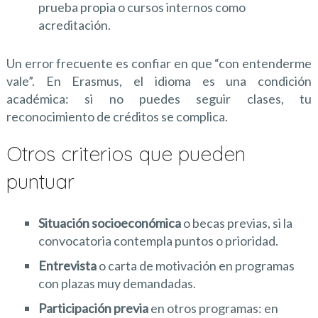
prueba propia o cursos internos como
acreditación.
Un error frecuente es confiar en que “con entenderme
vale”. En Erasmus, el idioma es una condición
académica: si no puedes seguir clases, tu
reconocimiento de créditos se complica.
Otros criterios que pueden
puntuar
Situación socioeconómica
o becas previas, si la
convocatoria contempla puntos o prioridad.
Entrevista
o carta de motivación en programas
con plazas muy demandadas.
Participación previa
en otros programas: en