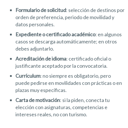
Formulario de solicitud
: selección de destinos por
orden de preferencia, periodo de movilidad y
datos personales.
Expediente o certificado académico
: en algunos
casos se descarga automáticamente; en otros
debes adjuntarlo.
Acreditación de idioma
: certificado oficial o
justificante aceptado por la convocatoria.
Currículum
: no siempre es obligatorio, pero
puede pedirse en movilidades con prácticas o en
plazas muy específicas.
Carta de motivación
: si la piden, conecta tu
elección con asignaturas, competencias e
intereses reales, no con turismo.