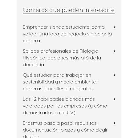
Carreras que pueden interesarte
Emprender siendo estudiante: cómo
validar una idea de negocio sin dejar la
carrera
Salidas profesionales de Filología
Hispánica: opciones más allá de la
docencia
Qué estudiar para trabajar en
sostenibilidad y medio ambiente:
carreras y perfiles emergentes
Las 12 habilidades blandas más
valoradas por las empresas (y cómo
demostrarlas en tu CV)
Erasmus paso a paso: requisitos,
documentación, plazos y cómo elegir
destino