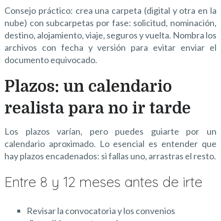
Consejo práctico: crea una carpeta (digital y otra en la
nube) con subcarpetas por fase: solicitud, nominación,
destino, alojamiento, viaje, seguros y vuelta. Nombra los
archivos con fecha y versión para evitar enviar el
documento equivocado.
Plazos: un calendario
realista para no ir tarde
Los plazos varían, pero puedes guiarte por un
calendario aproximado. Lo esencial es entender que
hay plazos encadenados: si fallas uno, arrastras el resto.
Entre 8 y 12 meses antes de irte
Revisar la convocatoria y los convenios