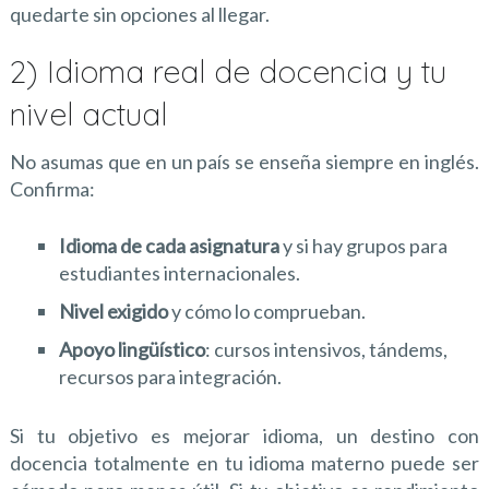
quedarte sin opciones al llegar.
2) Idioma real de docencia y tu
nivel actual
No asumas que en un país se enseña siempre en inglés.
Confirma:
Idioma de cada asignatura
y si hay grupos para
estudiantes internacionales.
Nivel exigido
y cómo lo comprueban.
Apoyo lingüístico
: cursos intensivos, tándems,
recursos para integración.
Si tu objetivo es mejorar idioma, un destino con
docencia totalmente en tu idioma materno puede ser