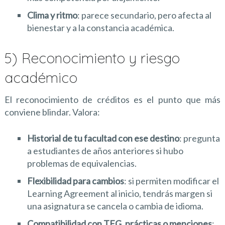
Clima y ritmo
: parece secundario, pero afecta al
bienestar y a la constancia académica.
5) Reconocimiento y riesgo
académico
El reconocimiento de créditos es el punto que más
conviene blindar. Valora:
Historial de tu facultad con ese destino
: pregunta
a estudiantes de años anteriores si hubo
problemas de equivalencias.
Flexibilidad para cambios
: si permiten modificar el
Learning Agreement al inicio, tendrás margen si
una asignatura se cancela o cambia de idioma.
Compatibilidad con TFG, prácticas o menciones
: