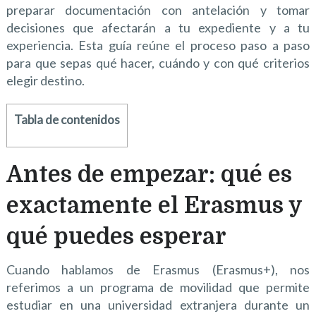
preparar documentación con antelación y tomar
decisiones que afectarán a tu expediente y a tu
experiencia. Esta guía reúne el proceso paso a paso
para que sepas qué hacer, cuándo y con qué criterios
elegir destino.
Tabla de contenidos
Antes de empezar: qué es
exactamente el Erasmus y
qué puedes esperar
Cuando hablamos de Erasmus (Erasmus+), nos
referimos a un programa de movilidad que permite
estudiar en una universidad extranjera durante un