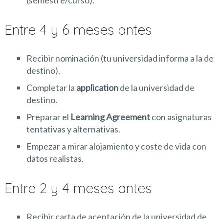
Entre 4 y 6 meses antes
Recibir nominación (tu universidad informa a la de
destino).
Completar la
application
de la universidad de
destino.
Preparar el
Learning Agreement
con asignaturas
tentativas y alternativas.
Empezar a mirar alojamiento y coste de vida con
datos realistas.
Entre 2 y 4 meses antes
Recibir carta de aceptación de la universidad de