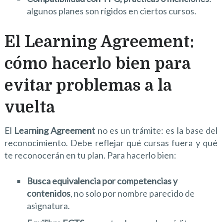
algunos planes son rígidos en ciertos cursos.
El Learning Agreement:
cómo hacerlo bien para
evitar problemas a la
vuelta
El
Learning Agreement
no es un trámite: es la base del
reconocimiento. Debe reflejar qué cursas fuera y qué
te reconocerán en tu plan. Para hacerlo bien:
Busca equivalencia por competencias y
contenidos
, no solo por nombre parecido de
asignatura.