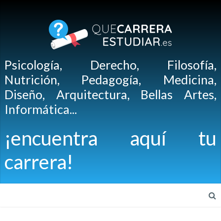
Psicología, Derecho, Filosofía,
Nutrición, Pedagogía, Medicina,
Diseño, Arquitectura, Bellas Artes,
Informática...
¡encuentra aquí tu
carrera!