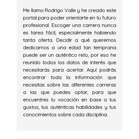
Me llamo Rodrigo Valle y he creado este
portal para poder orientarte en tu futuro
profesional. Escoger una carrera nunca
es tarea fácil, especialmente habiendo
tanta oferta. Decidir a qué queremos
dedicarnos a una edad tan temprana
puede ser un auténtico reto, por eso he
reunido todos los datos de interés que
necesitarás para acertar. Aquí podrás
encontrar toda la información que
necesitas sobre las diferentes carreras
a las que puedes optar, para que
encuentres tu vocación en base a tus
gustos, tus auténticas habilidades y tus
conocimientos sobre cada disciplina.