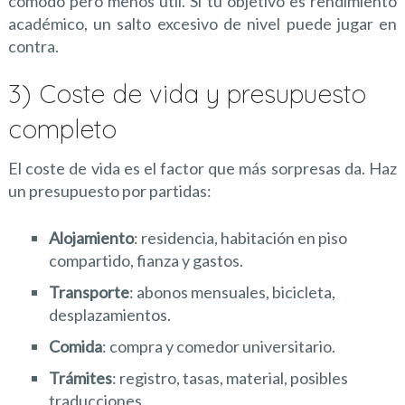
cómodo pero menos útil. Si tu objetivo es rendimiento
académico, un salto excesivo de nivel puede jugar en
contra.
3) Coste de vida y presupuesto
completo
El coste de vida es el factor que más sorpresas da. Haz
un presupuesto por partidas:
Alojamiento
: residencia, habitación en piso
compartido, fianza y gastos.
Transporte
: abonos mensuales, bicicleta,
desplazamientos.
Comida
: compra y comedor universitario.
Trámites
: registro, tasas, material, posibles
traducciones.