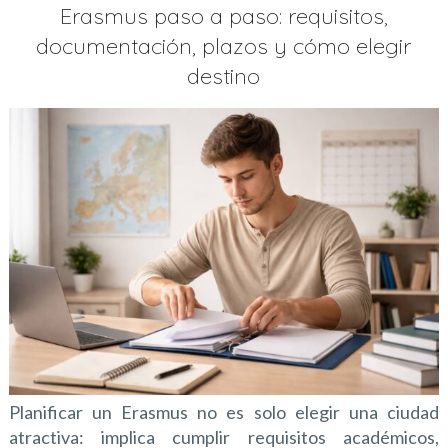
Erasmus paso a paso: requisitos,
documentación, plazos y cómo elegir
destino
Planificar un Erasmus no es solo elegir una ciudad
atractiva: implica cumplir requisitos académicos,