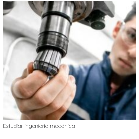
Estudiar ingeniería mecánica