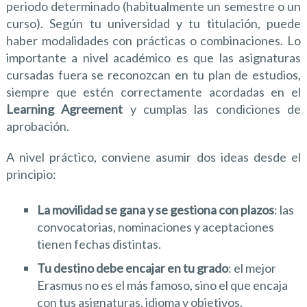
periodo determinado (habitualmente un semestre o un
curso). Según tu universidad y tu titulación, puede
haber modalidades con prácticas o combinaciones. Lo
importante a nivel académico es que las asignaturas
cursadas fuera se reconozcan en tu plan de estudios,
siempre que estén correctamente acordadas en el
Learning Agreement
y cumplas las condiciones de
aprobación.
A nivel práctico, conviene asumir dos ideas desde el
principio:
La movilidad se gana y se gestiona con plazos
: las
convocatorias, nominaciones y aceptaciones
tienen fechas distintas.
Tu destino debe encajar en tu grado
: el mejor
Erasmus no es el más famoso, sino el que encaja
con tus asignaturas, idioma y objetivos.