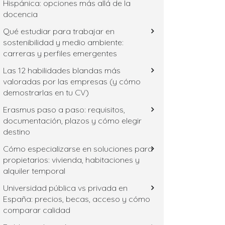
Hispánica: opciones más allá de la
docencia
Qué estudiar para trabajar en
sostenibilidad y medio ambiente:
carreras y perfiles emergentes
Las 12 habilidades blandas más
valoradas por las empresas (y cómo
demostrarlas en tu CV)
Erasmus paso a paso: requisitos,
documentación, plazos y cómo elegir
destino
Cómo especializarse en soluciones para
propietarios: vivienda, habitaciones y
alquiler temporal
Universidad pública vs privada en
España: precios, becas, acceso y cómo
comparar calidad