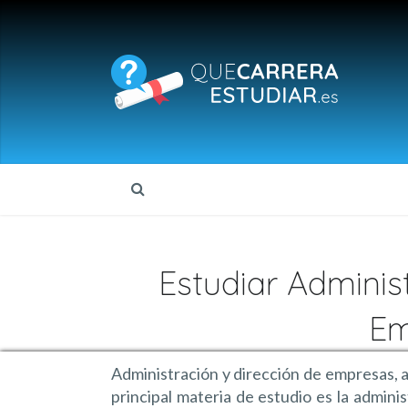
Estudiar Adminis
Em
Administración y dirección de empresas, 
principal materia de estudio es la admin