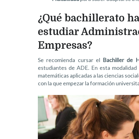
¿Qué bachillerato h
estudiar Administra
Empresas?
Se recomienda cursar el
Bachiller de 
estudiantes de ADE. En esta modalidad 
matemáticas aplicadas a las ciencias socia
con la que empezar la formación universita