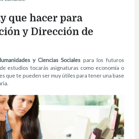
ay que hacer para
ción y Dirección de
Humanidades y Ciencias Sociales
para los futuros
de estudios tocarás asignaturas como economía o
les que te pueden ser muy útiles para tener una base
ria.