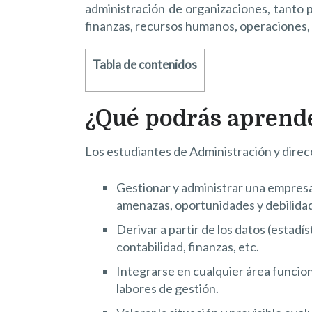
administración de organizaciones, tanto 
finanzas, recursos humanos, operaciones, a
Tabla de contenidos
¿Qué podrás aprend
Los estudiantes de Administración y dire
Gestionar y administrar una empresa 
amenazas, oportunidades y debilida
Derivar a partir de los datos (estad
contabilidad, finanzas, etc.
Integrarse en cualquier área funci
labores de gestión.