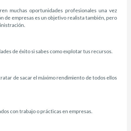
bren muchas oportunidades profesionales una vez
ón de empresas es un objetivo realista también, pero
nistración.
ades de éxito si sabes como explotar tus recursos.
ratar de sacar el máximo rendimiento de todos ellos
dos con trabajo o prácticas en empresas.