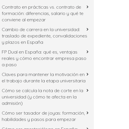
Contrato en prácticas vs. contrato de
formación: diferencias, salario y qué te
conviene al empezar
Cambio de carrera en la universidad:
traslado de expediente, convalidaciones
y plazos en España
FP Dual en España: qué es, ventajas
reales y cómo encontrar empresa paso
a paso
Claves para mantener la motivación en
el trabajo durante la etapa universitaria
Cómo se calcula la nota de corte en la
universidad (y cómo te afecta en la
admisión)
Cómo ser tasador de joyas: formación,
habilidades y pasos para empezar