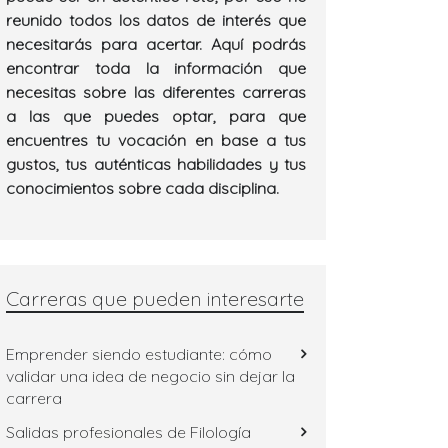
reunido todos los datos de interés que
necesitarás para acertar. Aquí podrás
encontrar toda la información que
necesitas sobre las diferentes carreras
a las que puedes optar, para que
encuentres tu vocación en base a tus
gustos, tus auténticas habilidades y tus
conocimientos sobre cada disciplina.
Carreras que pueden interesarte
Emprender siendo estudiante: cómo
validar una idea de negocio sin dejar la
carrera
Salidas profesionales de Filología