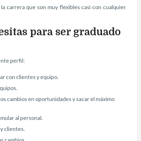
la carrera que son muy flexibles casi con cualquier
esitas para ser graduado
nte perfil:
ar con clientes y equipo.
equipos.
los cambios en oportunidades y sacar el máximo
mular al personal.
 clientes.
os cambios.