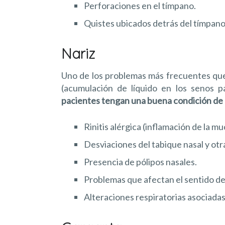
Perforaciones en el tímpano.
Quistes ubicados detrás del tímpano
Nariz
Uno de los problemas más frecuentes que a
(acumulación de líquido en los senos p
pacientes tengan una buena condición de l
Rinitis alérgica (inflamación de la m
Desviaciones del tabique nasal y otr
Presencia de pólipos nasales.
Problemas que afectan el sentido del
Alteraciones respiratorias asociadas 