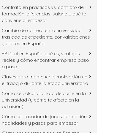
Contrato en prácticas vs. contrato de
formación: diferencias, salario y qué te
conviene al empezar
Cambio de carrera en la universidad:
traslado de expediente, convalidaciones
y plazos en España
FP Dual en España: qué es, ventajas
reales y cómo encontrar empresa paso
a paso
Claves para mantener la motivación en
el trabajo durante la etapa universitaria
Cómo se calcula la nota de corte en la
universidad (y cómo te afecta en la
admisión)
Cómo ser tasador de joyas: formación,
habilidades y pasos para empezar