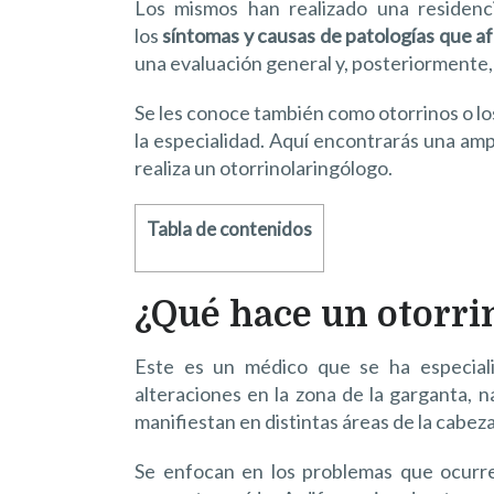
Los mismos han realizado una residenc
los
síntomas y causas de patologías que afe
una evaluación general y, posteriormente,
Se les conoce también como otorrinos o l
la especialidad. Aquí encontrarás una amp
realiza un otorrinolaringólogo.
Tabla de contenidos
¿Qué hace un otorri
Este es un médico que se ha especial
alteraciones en la zona de la garganta, n
manifiestan en distintas áreas de la cabeza 
Se enfocan en los problemas que ocurren