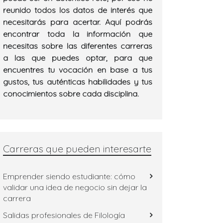
reunido todos los datos de interés que
necesitarás para acertar. Aquí podrás
encontrar toda la información que
necesitas sobre las diferentes carreras
a las que puedes optar, para que
encuentres tu vocación en base a tus
gustos, tus auténticas habilidades y tus
conocimientos sobre cada disciplina.
Carreras que pueden interesarte
Emprender siendo estudiante: cómo
validar una idea de negocio sin dejar la
carrera
Salidas profesionales de Filología