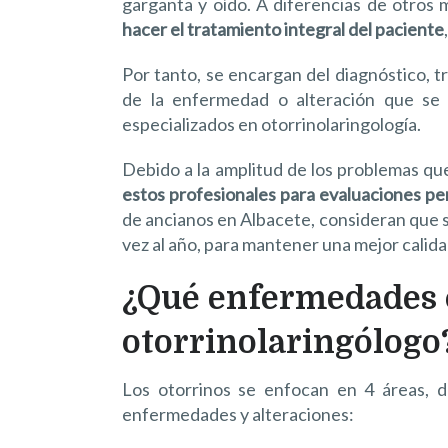
garganta y oído. A diferencias de otros 
hacer el tratamiento integral del paciente
Por tanto, se encargan del diagnóstico, 
de la enfermedad o alteración que se 
especializados en otorrinolaringología.
Debido a la amplitud de los problemas qu
estos profesionales para evaluaciones pe
de ancianos en Albacete, consideran que s
vez al año, para mantener una mejor calida
¿Qué enfermedades 
otorrinolaringólogo
Los otorrinos se enfocan en 4 áreas, 
enfermedades y alteraciones: