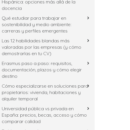
Hispánica: opciones más allá de la
docencia
Qué estudiar para trabajar en
sostenibilidad y medio ambiente:
carreras y perfiles emergentes
Las 12 habilidades blandas más
valoradas por las empresas (y cómo
demostrarlas en tu CV)
Erasmus paso a paso: requisitos,
documentación, plazos y cómo elegir
destino
Cómo especializarse en soluciones para
propietarios: vivienda, habitaciones y
alquiler temporal
Universidad pública vs privada en
España: precios, becas, acceso y cómo
comparar calidad